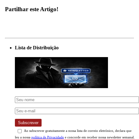
Partilhar este Artigo!
Lista de Distribuição
Subscrever
Ao subscrever gratuitamente a nossa lista de correio eletrónico, declara que
leu a nossa
política de Privacidade
e concorde em receber nossa newsletter semanal.