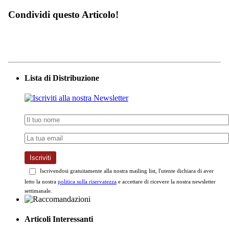
Condividi questo Articolo!
Lista di Distribuzione
Iscriviti
Iscrivendosi gratuitamente alla nostra mailing list, l'utente dichiara di aver
letto la nostra
politica sulla riservatezza
e accettare di ricevere la nostra newsletter
settimanale.
Articoli Interessanti