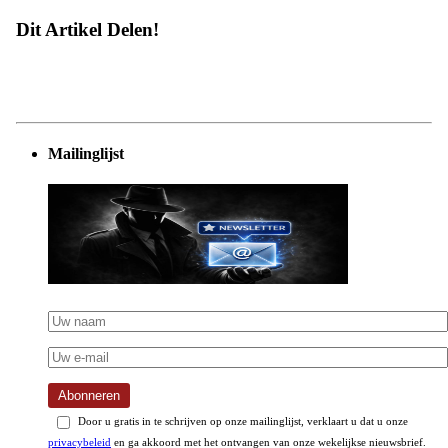
Dit Artikel Delen!
Mailinglijst
Abonneren
Door u gratis in te schrijven op onze mailinglijst, verklaart u dat u onze
privacybeleid
en ga akkoord met het ontvangen van onze wekelijkse nieuwsbrief.