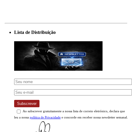
Lista de Distribuição
Subscrever
Ao subscrever gratuitamente a nossa lista de correio eletrónico, declara que
leu a nossa
política de Privacidade
e concorde em receber nossa newsletter semanal.