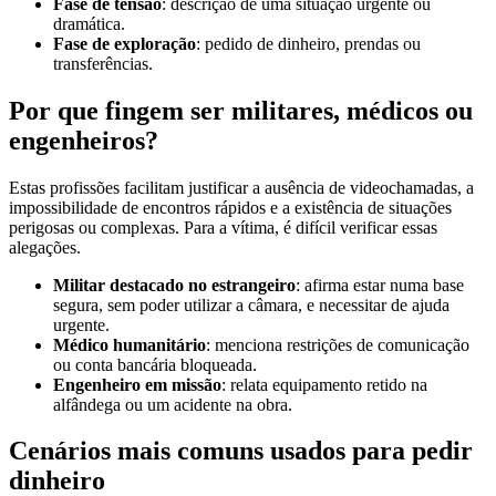
Fase de tensão
: descrição de uma situação urgente ou
dramática.
Fase de exploração
: pedido de dinheiro, prendas ou
transferências.
Por que fingem ser militares, médicos ou
engenheiros?
Estas profissões facilitam justificar a ausência de videochamadas, a
impossibilidade de encontros rápidos e a existência de situações
perigosas ou complexas. Para a vítima, é difícil verificar essas
alegações.
Militar destacado no estrangeiro
: afirma estar numa base
segura, sem poder utilizar a câmara, e necessitar de ajuda
urgente.
Médico humanitário
: menciona restrições de comunicação
ou conta bancária bloqueada.
Engenheiro em missão
: relata equipamento retido na
alfândega ou um acidente na obra.
Cenários mais comuns usados para pedir
dinheiro