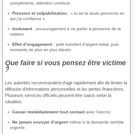
compliments, attention continue.
Pression et culpabilisation
: « tu es la seule personne en
qui j’ai confiance ».
Isolement
: encouragement à ne parler à personne de la
relation.
Effet d’engagement
: petit transfert d’argent initial, puis
montants de plus en plus élevés.
Que faire si vous pensez être victime
?
Les autorités recommandent d’agir rapidement afin de limiter la
diffusion d’informations personnelles et les pertes financières.
Plusieurs services officiels peuvent être saisis selon la
situation.
Cesser immédiatement tout contact
avec l’escroc.
Ne jamais envoyer d’argent
même si la demande semble
urgente.