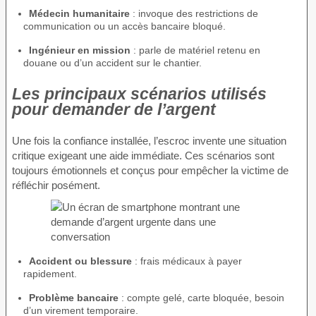
Médecin humanitaire
: invoque des restrictions de
communication ou un accès bancaire bloqué.
Ingénieur en mission
: parle de matériel retenu en
douane ou d’un accident sur le chantier.
Les principaux scénarios utilisés
pour demander de l’argent
Une fois la confiance installée, l’escroc invente une situation
critique exigeant une aide immédiate. Ces scénarios sont
toujours émotionnels et conçus pour empêcher la victime de
réfléchir posément.
Accident ou blessure
: frais médicaux à payer
rapidement.
Problème bancaire
: compte gelé, carte bloquée, besoin
d’un virement temporaire.