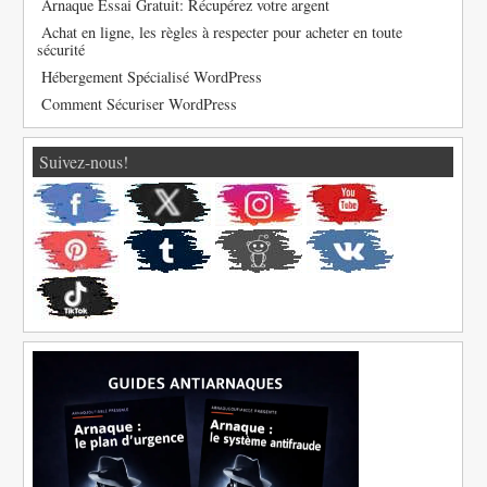
Arnaque Essai Gratuit: Récupérez votre argent
Achat en ligne, les règles à respecter pour acheter en toute
sécurité
Hébergement Spécialisé WordPress
Comment Sécuriser WordPress
Suivez-nous!