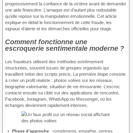
progressivement la confiance de la victime avant de demander
une aide financière. L’arnaque est d’autant plus redoutable
qu’elle repose sur la manipulation émotionnelle. Cet article
explique en détail le fonctionnement de cette fraude, les
signaux d’alerte et les démarches officielles pour réagir.
Comment fonctionne une
escroquerie sentimentale moderne ?
Les fraudeurs utilisent des méthodes extrêmement
structurées, souvent issues de groupes organisés qui
travaillent selon des scripts précis. La première étape consiste
à créer un profil réaliste : photos volées sur les réseaux,
biographie valorisante, situation de vie émouvante. L’escroc
contacte ensuite sa cible sur des applications de rencontre,
Facebook, Instagram, WhatsApp ou Messenger, où les
échanges deviennent rapidement intenses.
Phase d’approche
: compliments, empathie, centres