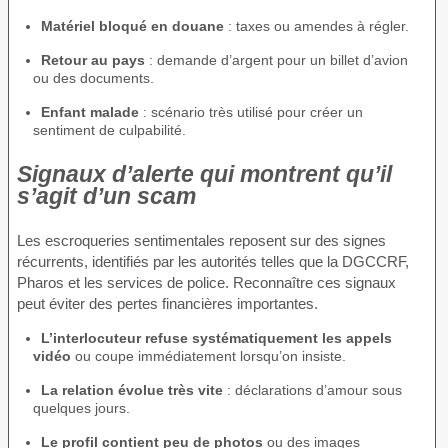
Matériel bloqué en douane
: taxes ou amendes à régler.
Retour au pays
: demande d’argent pour un billet d’avion
ou des documents.
Enfant malade
: scénario très utilisé pour créer un
sentiment de culpabilité.
Signaux d’alerte qui montrent qu’il
s’agit d’un scam
Les escroqueries sentimentales reposent sur des signes
récurrents, identifiés par les autorités telles que la DGCCRF,
Pharos et les services de police. Reconnaître ces signaux
peut éviter des pertes financières importantes.
L’interlocuteur refuse systématiquement les appels
vidéo
ou coupe immédiatement lorsqu’on insiste.
La relation évolue très vite
: déclarations d’amour sous
quelques jours.
Le profil contient peu de photos
ou des images