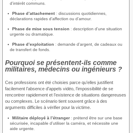
d’intérêt communs.
Phase d’attachement
: discussions quotidiennes,
déclarations rapides d’affection ou d’amour.
Phase de mise sous tension
: description d’une situation
urgente ou dramatique.
Phase d’exploitation
: demande d’argent, de cadeaux ou
de transfert de fonds.
Pourquoi se présentent-ils comme
militaires, médecins ou ingénieurs ?
Ces professions ont été choisies parce qu’elles justifient
facilement l’absence d’appels vidéo, l’impossibilité de se
rencontrer rapidement et l’existence de situations dangereuses
ou complexes. Le scénario tient souvent grâce à des
arguments difficiles à vérifier pour la victime.
Militaire déployé à l’étranger
: prétend être sur une base
sécurisée, incapable d’utiliser la caméra, et nécessite une
aide urgente.