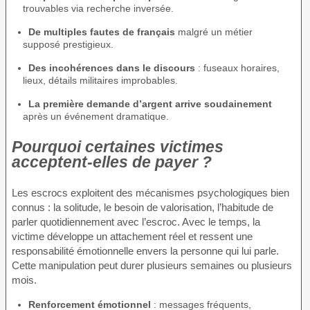
trouvables via recherche inversée.
De multiples fautes de français
malgré un métier
supposé prestigieux.
Des incohérences dans le discours
: fuseaux horaires,
lieux, détails militaires improbables.
La première demande d’argent arrive soudainement
après un événement dramatique.
Pourquoi certaines victimes
acceptent-elles de payer ?
Les escrocs exploitent des mécanismes psychologiques bien
connus : la solitude, le besoin de valorisation, l’habitude de
parler quotidiennement avec l’escroc. Avec le temps, la
victime développe un attachement réel et ressent une
responsabilité émotionnelle envers la personne qui lui parle.
Cette manipulation peut durer plusieurs semaines ou plusieurs
mois.
Renforcement émotionnel
: messages fréquents,