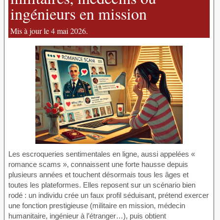
ingénieurs en mission
Mis à jour le 4 mai 2026.
Les escroqueries sentimentales en ligne, aussi appelées «
romance scams », connaissent une forte hausse depuis
plusieurs années et touchent désormais tous les âges et
toutes les plateformes. Elles reposent sur un scénario bien
rodé : un individu crée un faux profil séduisant, prétend exercer
une fonction prestigieuse (militaire en mission, médecin
humanitaire, ingénieur à l’étranger…), puis obtient