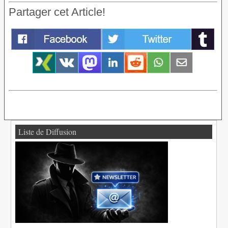
Partager cet Article!
Liste de Diffusion