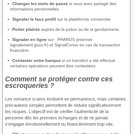
Changer les mots de passe
si vous avez partagé des
informations personnelles.
Signaler le faux profil
sur la plateforme concernée.
Porter plainte
auprès de la police ou de la gendarmerie.
Signaler en ligne
sur : PHAROS (internet-
signalement.gouv.fr) et SignalConso en cas de transaction
financière.
Contacter votre banque
si un transfert a été effectué :
certaines opérations peuvent être contestées.
Comment se protéger contre ces
escroqueries ?
Les romance scams évoluent en permanence, mais certaines
précautions simples permettent de réduire significativement
les risques. L’objectif est de vérifier l’authenticité de la
personne dès les premiers échanges et de ne jamais
s’engager émotionnellement ou financièrement trop vite.