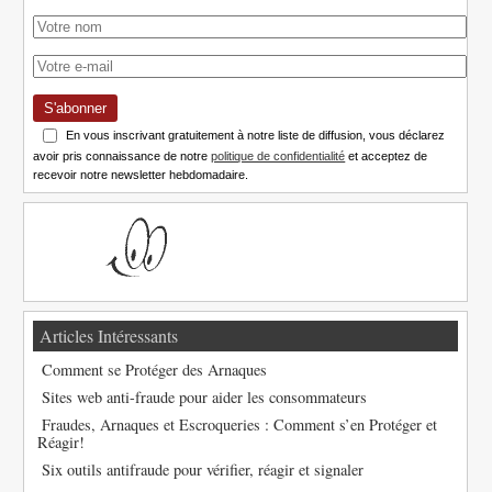
S'abonner
En vous inscrivant gratuitement à notre liste de diffusion, vous déclarez
avoir pris connaissance de notre
politique de confidentialité
et acceptez de
recevoir notre newsletter hebdomadaire.
Articles Intéressants
Comment se Protéger des Arnaques
Sites web anti-fraude pour aider les consommateurs
Fraudes, Arnaques et Escroqueries : Comment s’en Protéger et
Réagir!
Six outils antifraude pour vérifier, réagir et signaler