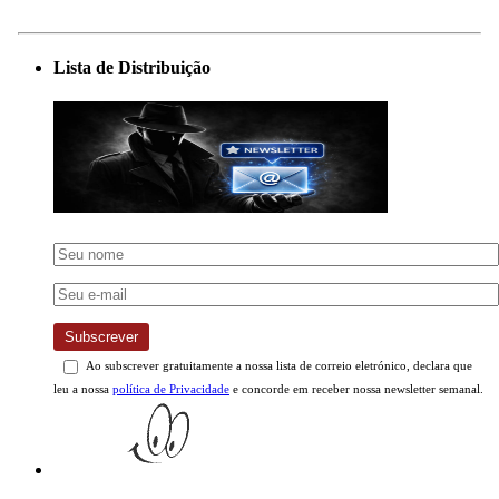
Lista de Distribuição
Subscrever
Ao subscrever gratuitamente a nossa lista de correio eletrónico, declara que
leu a nossa
política de Privacidade
e concorde em receber nossa newsletter semanal.