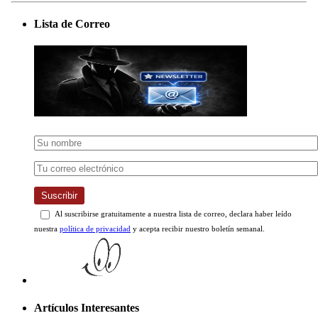
Lista de Correo
Suscribir
Al suscribirse gratuitamente a nuestra lista de correo, declara haber leído
nuestra
política de privacidad
y acepta recibir nuestro boletín semanal.
Artículos Interesantes