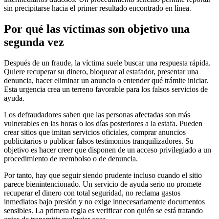
sin precipitarse hacia el primer resultado encontrado en línea.
Por qué las víctimas son objetivo una
segunda vez
Después de un fraude, la víctima suele buscar una respuesta rápida.
Quiere recuperar su dinero, bloquear al estafador, presentar una
denuncia, hacer eliminar un anuncio o entender qué trámite iniciar.
Esta urgencia crea un terreno favorable para los falsos servicios de
ayuda.
Los defraudadores saben que las personas afectadas son más
vulnerables en las horas o los días posteriores a la estafa. Pueden
crear sitios que imitan servicios oficiales, comprar anuncios
publicitarios o publicar falsos testimonios tranquilizadores. Su
objetivo es hacer creer que disponen de un acceso privilegiado a un
procedimiento de reembolso o de denuncia.
Por tanto, hay que seguir siendo prudente incluso cuando el sitio
parece bienintencionado. Un servicio de ayuda serio no promete
recuperar el dinero con total seguridad, no reclama gastos
inmediatos bajo presión y no exige innecesariamente documentos
sensibles. La primera regla es verificar con quién se está tratando