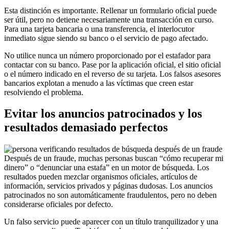
Esta distinción es importante. Rellenar un formulario oficial puede
ser útil, pero no detiene necesariamente una transacción en curso.
Para una tarjeta bancaria o una transferencia, el interlocutor
inmediato sigue siendo su banco o el servicio de pago afectado.
No utilice nunca un número proporcionado por el estafador para
contactar con su banco. Pase por la aplicación oficial, el sitio oficial
o el número indicado en el reverso de su tarjeta. Los falsos asesores
bancarios explotan a menudo a las víctimas que creen estar
resolviendo el problema.
Evitar los anuncios patrocinados y los
resultados demasiado perfectos
Después de un fraude, muchas personas buscan “cómo recuperar mi
dinero” o “denunciar una estafa” en un motor de búsqueda. Los
resultados pueden mezclar organismos oficiales, artículos de
información, servicios privados y páginas dudosas. Los anuncios
patrocinados no son automáticamente fraudulentos, pero no deben
considerarse oficiales por defecto.
Un falso servicio puede aparecer con un título tranquilizador y una