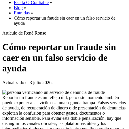
Estafa O Confiable
»
Blog
»
Entradas
»
Cómo reportar un fraude sin caer en un falso servicio de
ayuda
Artículo de René Ronse
Cómo reportar un fraude sin
caer en un falso servicio de
ayuda
Actualizado el 3 julio 2026.
Reportar un fraude es un reflejo útil, pero este momento también
puede exponer a las víctimas a una segunda trampa. Falsos servicios
de ayuda, de recuperación de dinero o de presentación de denuncias
explotan la confusión para obtener gastos, documentos o
información sensible. Para evitar esta doble penalización, hay que
distinguir los canales oficiales, las plataformas útiles y los
intermediarios dudosos. Un procedimiento sencillo permite reportar