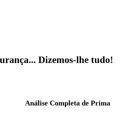
gurança... Dizemos-lhe tudo!
Análise Completa de Prima