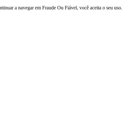
ntinuar a navegar em Fraude Ou Fiável, você aceita o seu uso.