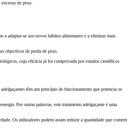
o excesso de peso.
 a adaptar-se aos novos hábitos alimentares e a eliminar mais
us objectivos de perda de peso.
ógicos, cuja eficácia já foi comprovada por estudos científicos
s adelgaçantes têm um princípio de funcionamento que potencia os
energia. Por outras palavras, este tratamento adelgaçante é uma
iedade. Os utilizadores podem assim reduzir a quantidade que comem