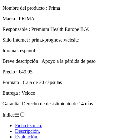
Nombre del producto
: Prima
Marca : PRIMA
Responsable : Premium Health Europe B.V.
Sitio Internet : prima-prognose.website
Idioma : español
Breve descripción : Apoyo a la pérdida de peso
Precio : €49.95
Formato : Caja de 30 cápsulas
Entrega : Veloce
Garantía: Derecho de desistimiento de 14 días
Indice
☰
Ficha técnica.
Descripción.
Evaluación.
– Prima.