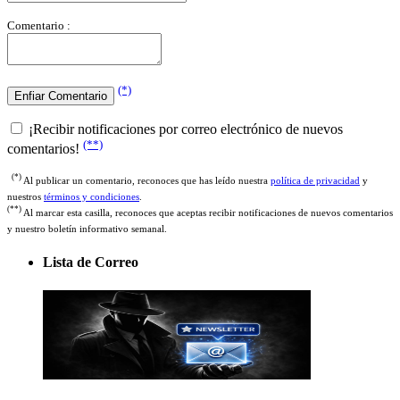
Comentario :
(*)
¡Recibir notificaciones por correo electrónico de nuevos
(**)
comentarios!
(*)
Al publicar un comentario, reconoces que has leído nuestra
política de privacidad
y
nuestros
términos y condiciones
.
(**)
Al marcar esta casilla, reconoces que aceptas recibir notificaciones de nuevos comentarios
y nuestro boletín informativo semanal.
Lista de Correo