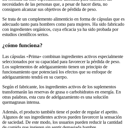
consiguen alcanzar sus objetivos de pérdida de peso.
Se trata de un complemento alimenticio en forma de cápsulas que es
adecuado tanto para hombres como para mujeres. Ha sido fabricado
con ingredientes orgánicos, cuya eficacia ya ha sido probada por
estudios científicos serios.
¿cómo funciona?
Las cápsulas «Prima» combinan ingredientes activos especialmente
seleccionados por su capacidad para favorecer la pérdida de peso.
Los suplementos de adelgazamiento tienen un principio de
funcionamiento que potenciará los efectos que su enfoque de
adelgazamiento tendrá en su cuerpo.
Según el fabricante, los ingredientes activos de los suplementos
transformarán las reservas de grasa o carbohidratos en energía. En
otras palabras, esta cura de adelgazamiento es una solución
quemagrasas intensa.
Además, el producto también tiene el poder de regular el apetito.
Algunos de sus ingredientes activos pueden favorecer la sensación
de saciedad. De este modo, los usuarios pueden reducir la cantidad
de comida que ingieren sin sentir demasiada hambre.