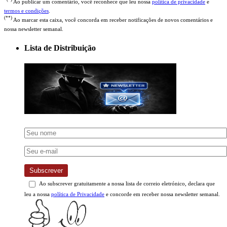
Ao publicar um comentário, você reconhece que leu nossa
política de privacidade
e
termos e condições
.
(**)
Ao marcar esta caixa, você concorda em receber notificações de novos comentários e
nossa newsletter semanal.
Lista de Distribuição
Subscrever
Ao subscrever gratuitamente a nossa lista de correio eletrónico, declara que
leu a nossa
política de Privacidade
e concorde em receber nossa newsletter semanal.