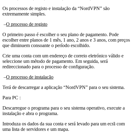
Os processos de registo e instalação da “NordVPN” são
extremamente simples.
–
O processo de registo
O primeiro passo é escolher o seu plano de pagamento. Pode
escolher entre planos de 1 mês, 1 ano, 2 anos e 3 anos, com preços
que diminuem consoante o período escolhido.
Crie uma conta com um endereço de correio eletrónico válido e
seleccione um método de pagamento. Em seguida, será
redireccionado para o processo de configuração.
–
O processo de instalação
Terá de descarregar a aplicação “NordVPN” para o seu sistema.
Para PC :
Descarregue o programa para o seu sistema operativo, execute a
instalação e abra o programa.
Introduza os dados da sua conta e será levado para um ecrã com
uma lista de servidores e um mapa.