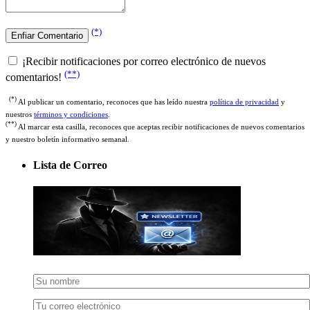
(*)
¡Recibir notificaciones por correo electrónico de nuevos
(**)
comentarios!
(*)
Al publicar un comentario, reconoces que has leído nuestra
política de privacidad
y
nuestros
términos y condiciones
.
(**)
Al marcar esta casilla, reconoces que aceptas recibir notificaciones de nuevos comentarios
y nuestro boletín informativo semanal.
Lista de Correo