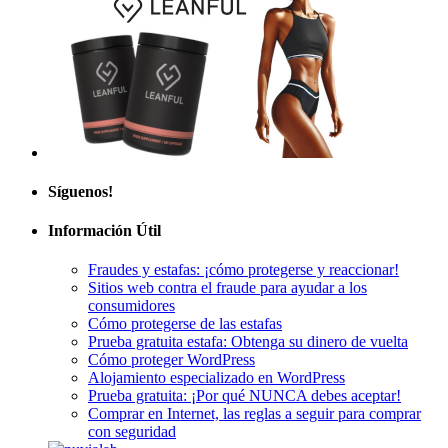
Síguenos!
Información Útil
Fraudes y estafas: ¡cómo protegerse y reaccionar!
Sitios web contra el fraude para ayudar a los
consumidores
Cómo protegerse de las estafas
Prueba gratuita estafa: Obtenga su dinero de vuelta
Cómo proteger WordPress
Alojamiento especializado en WordPress
Prueba gratuita: ¡Por qué NUNCA debes aceptar!
Comprar en Internet, las reglas a seguir para comprar
con seguridad