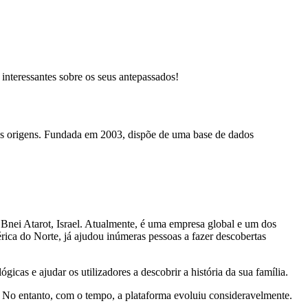
interessantes sobre os seus antepassados!
uas origens. Fundada em 2003, dispõe de uma base de dados
Bnei Atarot, Israel. Atualmente, é uma empresa global e um dos
érica do Norte, já ajudou inúmeras pessoas a fazer descobertas
cas e ajudar os utilizadores a descobrir a história da sua família.
. No entanto, com o tempo, a plataforma evoluiu consideravelmente.