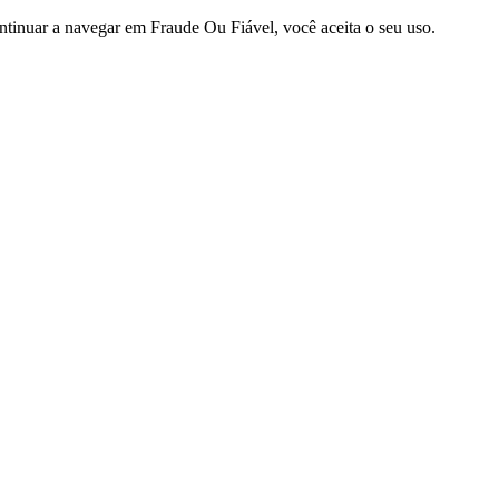
ntinuar a navegar em Fraude Ou Fiável, você aceita o seu uso.