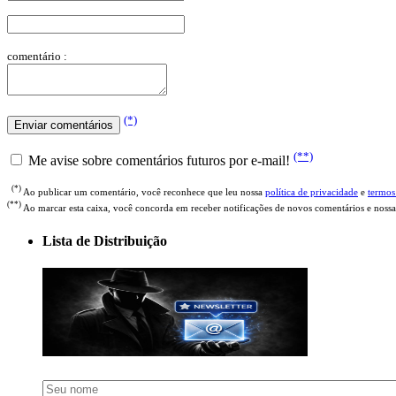
comentário :
(*)
(**)
Me avise sobre comentários futuros por e-mail!
(*)
Ao publicar um comentário, você reconhece que leu nossa
política de privacidade
e
termos
(**)
Ao marcar esta caixa, você concorda em receber notificações de novos comentários e nossa
Lista de Distribuição