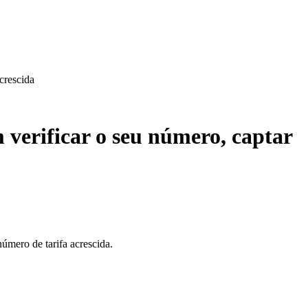
crescida
verificar o seu número, captar
número de tarifa acrescida.