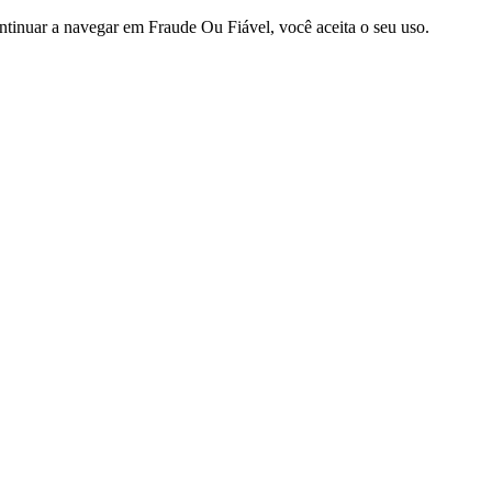
ntinuar a navegar em Fraude Ou Fiável, você aceita o seu uso.