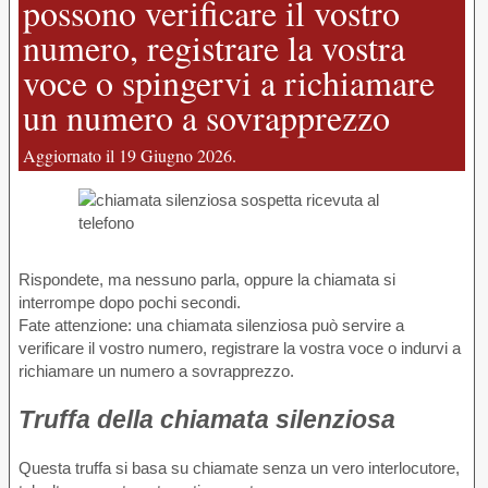
possono verificare il vostro
numero, registrare la vostra
voce o spingervi a richiamare
un numero a sovrapprezzo
Aggiornato il 19 Giugno 2026.
Rispondete, ma nessuno parla, oppure la chiamata si
interrompe dopo pochi secondi.
Fate attenzione: una chiamata silenziosa può servire a
verificare il vostro numero, registrare la vostra voce o indurvi a
richiamare un numero a sovrapprezzo.
Truffa della chiamata silenziosa
Questa truffa si basa su chiamate senza un vero interlocutore,