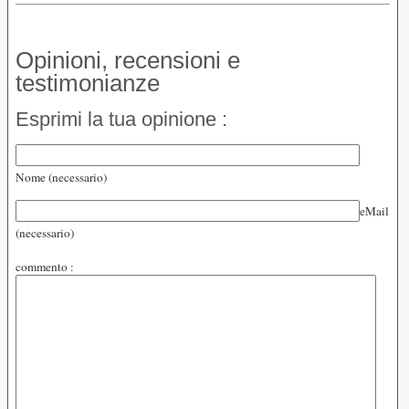
Opinioni, recensioni e
testimonianze
Esprimi la tua opinione :
Nome (necessario)
eMail
(necessario)
commento :