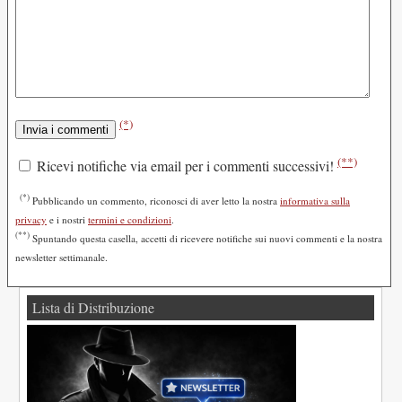
(*)
(**)
Ricevi notifiche via email per i commenti successivi!
(*)
Pubblicando un commento, riconosci di aver letto la nostra
informativa sulla
privacy
e i nostri
termini e condizioni
.
(**)
Spuntando questa casella, accetti di ricevere notifiche sui nuovi commenti e la nostra
newsletter settimanale.
Lista di Distribuzione