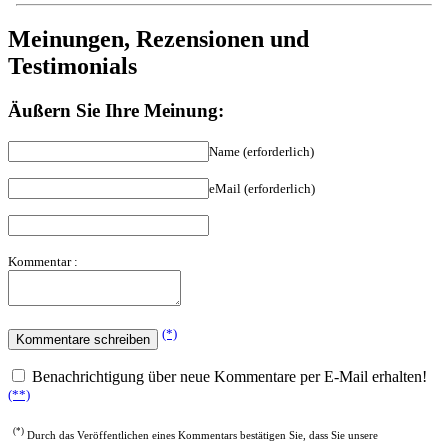
Meinungen, Rezensionen und
Testimonials
Äußern Sie Ihre Meinung:
Name (erforderlich)
eMail (erforderlich)
Kommentar :
(*)
Benachrichtigung über neue Kommentare per E-Mail erhalten!
(**)
(*)
Durch das Veröffentlichen eines Kommentars bestätigen Sie, dass Sie unsere