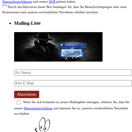
Datenschutzerklärung
und unsere
AGB
gelesen haben.
(**)
Durch das Aktivieren dieser Box bestätigen Sie, dass Sie Benachrichtigungen über neue
Kommentare und unseren wöchentlichen Newsletter erhalten möchten.
Mailing-Liste
Abonnieren
Wenn Sie sich kostenlos in unsere Mailingliste eintragen, erklären Sie, dass Sie
unsere
Datenschutzrichtlinie
und stimmen Sie zu, unseren wöchentlichen Newsletter
zu erhalten.