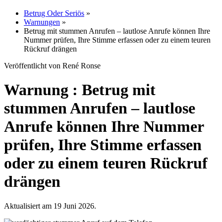
Betrug Oder Seriös
»
Warnungen
»
Betrug mit stummen Anrufen – lautlose Anrufe können Ihre
Nummer prüfen, Ihre Stimme erfassen oder zu einem teuren
Rückruf drängen
Veröffentlicht von René Ronse
Warnung : Betrug mit
stummen Anrufen – lautlose
Anrufe können Ihre Nummer
prüfen, Ihre Stimme erfassen
oder zu einem teuren Rückruf
drängen
Aktualisiert am 19 Juni 2026.