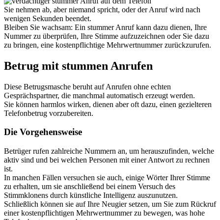
Sie nehmen ab, aber niemand spricht, oder der Anruf wird nach
wenigen Sekunden beendet.
Bleiben Sie wachsam: Ein stummer Anruf kann dazu dienen, Ihre
Nummer zu überprüfen, Ihre Stimme aufzuzeichnen oder Sie dazu
zu bringen, eine kostenpflichtige Mehrwertnummer zurückzurufen.
Betrug mit stummen Anrufen
Diese Betrugsmasche beruht auf Anrufen ohne echten
Gesprächspartner, die manchmal automatisch erzeugt werden.
Sie können harmlos wirken, dienen aber oft dazu, einen gezielteren
Telefonbetrug vorzubereiten.
Die Vorgehensweise
Betrüger rufen zahlreiche Nummern an, um herauszufinden, welche
aktiv sind und bei welchen Personen mit einer Antwort zu rechnen
ist.
In manchen Fällen versuchen sie auch, einige Wörter Ihrer Stimme
zu erhalten, um sie anschließend bei einem Versuch des
Stimmklonens durch künstliche Intelligenz auszunutzen.
Schließlich können sie auf Ihre Neugier setzen, um Sie zum Rückruf
einer kostenpflichtigen Mehrwertnummer zu bewegen, was hohe