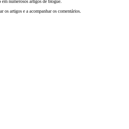
mo em numerosos artigos de blogue.
r os artigos e a acompanhar os comentários.