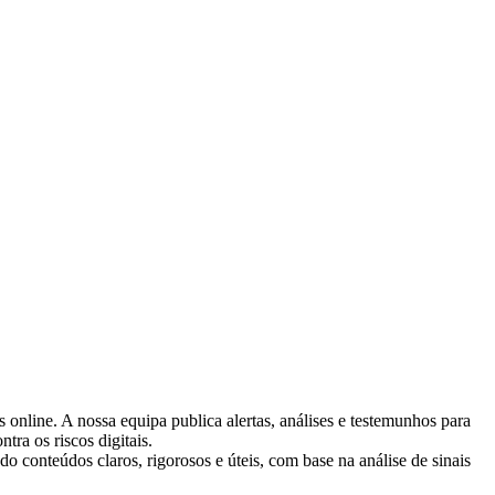
 online. A nossa equipa publica alertas, análises e testemunhos para
tra os riscos digitais.
do conteúdos claros, rigorosos e úteis, com base na análise de sinais