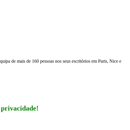
pa de mais de 160 pessoas nos seus escritórios em Paris, Nice e
 privacidade!