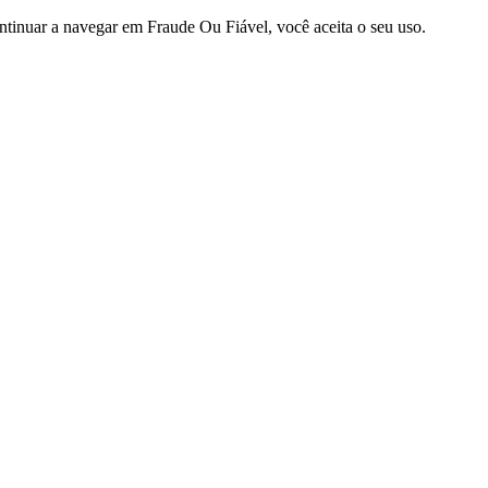
ntinuar a navegar em Fraude Ou Fiável, você aceita o seu uso.