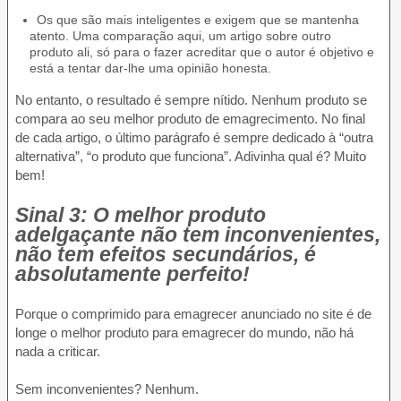
Os que são mais inteligentes e exigem que se mantenha
atento. Uma comparação aqui, um artigo sobre outro
produto ali, só para o fazer acreditar que o autor é objetivo e
está a tentar dar-lhe uma opinião honesta.
No entanto, o resultado é sempre nítido. Nenhum produto se
compara ao seu melhor produto de emagrecimento. No final
de cada artigo, o último parágrafo é sempre dedicado à “outra
alternativa”, “o produto que funciona”. Adivinha qual é? Muito
bem!
Sinal 3: O melhor produto
adelgaçante não tem inconvenientes,
não tem efeitos secundários, é
absolutamente perfeito!
Porque o comprimido para emagrecer anunciado no site é de
longe o melhor produto para emagrecer do mundo, não há
nada a criticar.
Sem inconvenientes? Nenhum.