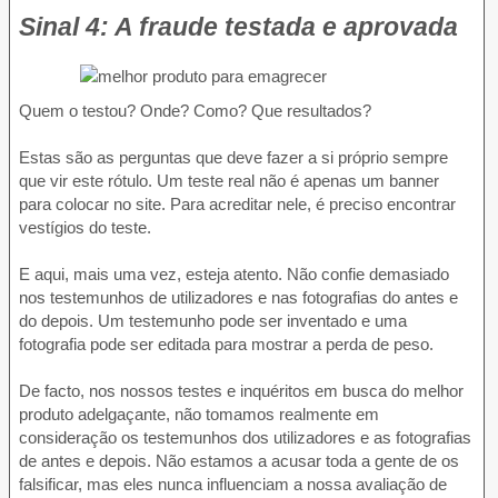
Sinal 4: A fraude testada e aprovada
Quem o testou? Onde? Como? Que resultados?
Estas são as perguntas que deve fazer a si próprio sempre
que vir este rótulo. Um teste real não é apenas um banner
para colocar no site. Para acreditar nele, é preciso encontrar
vestígios do teste.
E aqui, mais uma vez, esteja atento. Não confie demasiado
nos testemunhos de utilizadores e nas fotografias do antes e
do depois. Um testemunho pode ser inventado e uma
fotografia pode ser editada para mostrar a perda de peso.
De facto, nos nossos testes e inquéritos em busca do melhor
produto adelgaçante, não tomamos realmente em
consideração os testemunhos dos utilizadores e as fotografias
de antes e depois. Não estamos a acusar toda a gente de os
falsificar, mas eles nunca influenciam a nossa avaliação de