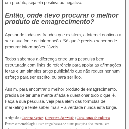
um produto, seja ela positiva ou negativa.
Então, onde devo procurar o melhor
produto de emagrecimento?
Apesar de todas as fraudes que existem, a Internet continua a
ser a sua fonte de informação. Só que é preciso saber onde
procurar informações fiáveis.
Todos sabemos a diferença entre uma pesquisa bem
estruturada com links de referência para apoiar as afirmações
feitas e um simples artigo publicitário que não requer nenhum
esforço para ser escrito, ou para ser lido.
Assim, para encontrar o melhor produto de emagrecimento,
precisa de ter uma mente afiada e questionar tudo o que lê.
Faça a sua pesquisa, veja para além das fórmulas de
marketing e tente saber mais – a verdade nunca está longe.
Artigo de :
Corinne Kepler
|
Directrizes de revisão
|
Consultores de auditoria
Fontes e metodologia :
Este artigo baseia-se numa pesquisa documental, em