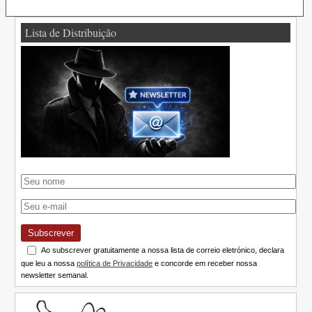
Lista de Distribuição
Subscrever
Ao subscrever gratuitamente a nossa lista de correio eletrónico, declara
que leu a nossa
política de Privacidade
e concorde em receber nossa
newsletter semanal.