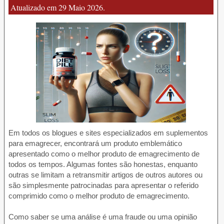
Atualizado em 29 Maio 2026.
Em todos os blogues e sites especializados em suplementos
para emagrecer, encontrará um produto emblemático
apresentado como o melhor produto de emagrecimento de
todos os tempos. Algumas fontes são honestas, enquanto
outras se limitam a retransmitir artigos de outros autores ou
são simplesmente patrocinadas para apresentar o referido
comprimido como o melhor produto de emagrecimento.
Como saber se uma análise é uma fraude ou uma opinião