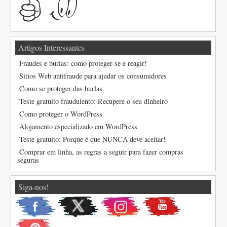
Artigos Interessantes
Fraudes e burlas: como proteger-se e reagir!
Sítios Web antifraude para ajudar os consumidores
Como se proteger das burlas
Teste gratuito fraudulento: Recupere o seu dinheiro
Como proteger o WordPress
Alojamento especializado em WordPress
Teste gratuito: Porque é que NUNCA deve aceitar!
Comprar em linha, as regras a seguir para fazer compras
seguras
Siga-nos!