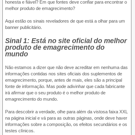
honesta e fiável? Em que fontes deve confiar para encontrar o
melhor produto de emagrecimento?
Aqui estão os sinais reveladores de que está a olhar para um
banner publicitário.
Sinal 1: Está no site oficial do melhor
produto de emagrecimento do
mundo
Não estamos a dizer que não deve acreditar em nenhuma das
informações contidas nos sites oficiais dos suplementos de
emagrecimento, porque, antes de mais, eles são a principal
fonte de informação. Mas pode adivinhar que cada fabricante
irá afirmar que o seu produto é o melhor produto de
emagrecimento do mundo.
Para descobrir a verdade, olhe para além da vistosa faixa XXL
na página inicial e vá para as outras páginas, onde deve haver
informações sobre a composição, os efeitos secundários e os
testes clínicos.