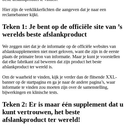
Hier zijn de verklikkerlichten die aangeven dat je naar een
reclamebanner kijkt.
Teken 1: Je bent op de officiële site van ’s
werelds beste afslankproduct
We zeggen niet dat je de informatie op de officiële websites van
afslanksupplementen niet moet geloven, want die zijn in de eerste
plaats de primaire bron van informatie. Maar je kunt je voorstellen
dat elke fabrikant zal beweren dat zijn product het beste
afslankproduct ter wereld is.
Om de waarheid te vinden, kijk je verder dan de flitsende XXL-
banner op de startpagina en ga je naar de andere pagina’s, waar
informatie te vinden zou moeten zijn over de samenstelling,
bijwerkingen en klinische tests.
Teken 2: Er is maar één supplement dat u
kunt vertrouwen, het beste
afslankproduct ter wereld!