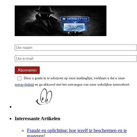
Abonneren
Door u gratis in te schrijven op onze mailinglijst, verklaart u dat u onze
privacybeleid
en ga akkoord met het ontvangen van onze wekelijkse nieuwsbrief.
Interessante Artikelen
Fraude en oplichting: hoe jezelf te beschermen en te
reageren!