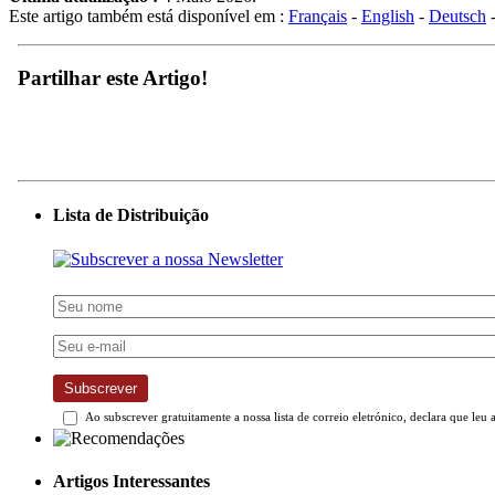
Este artigo também está disponível em :
Français
-
English
-
Deutsch
Partilhar este Artigo!
Lista de Distribuição
Subscrever
Ao subscrever gratuitamente a nossa lista de correio eletrónico, declara que leu 
Artigos Interessantes