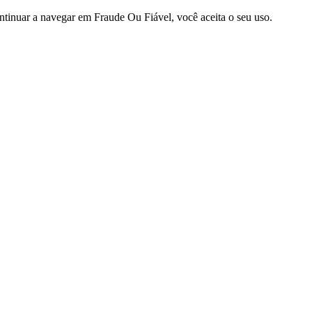
ntinuar a navegar em Fraude Ou Fiável, você aceita o seu uso.