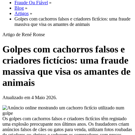
Fraude Ou Fiável
»
Blog
»
Artigos
»
Golpes com cachorros falsos e criadores fictícios: uma fraude
massiva que visa os amantes de animais
Artigo de René Ronse
Golpes com cachorros falsos e
criadores fictícios: uma fraude
massiva que visa os amantes de
animais
Atualizado em 4 Maio 2026.
Os golpes com cachorros falsos e criadores fictícios têm registado
uma explosão preocupante nos últimos anos. Os fraudadores criam
anúncios falsos de cães ou gatos para venda, utilizam fotos roubadas
de criadores ou abrigos e seduzem os compradores com preços