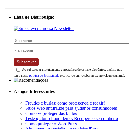
Lista de Distribuição
Subscrever
Ao subscrever gratuitamente a nossa lista de correio eletrónico, declara que
leu a nossa
política de Privacidade
e concorde em receber nossa newsletter semanal.
Artigos Interessantes
Fraudes e burlas: como proteger-se e reagir!
Sítios Web antifraude para ajudar os consumidores
Como se proteger das burlas
Teste gratuito fraudulento: Recupere o seu dinheiro
Como proteger o WordPress
Alojamento especializado em WordPress