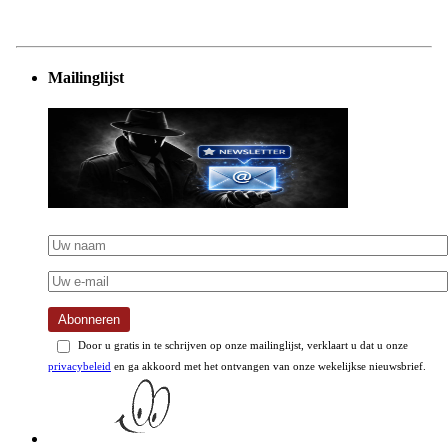
Mailinglijst
Abonneren
Door u gratis in te schrijven op onze mailinglijst, verklaart u dat u onze
privacybeleid
en ga akkoord met het ontvangen van onze wekelijkse nieuwsbrief.