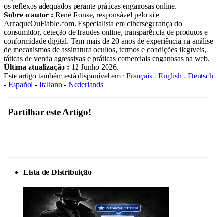
os reflexos adequados perante práticas enganosas online.
Sobre o autor :
René Ronse, responsável pelo site
ArnaqueOuFiable.com. Especialista em cibersegurança do
consumidor, deteção de fraudes online, transparência de produtos e
conformidade digital. Tem mais de 20 anos de experiência na análise
de mecanismos de assinatura ocultos, termos e condições ilegíveis,
táticas de venda agressivas e práticas comerciais enganosas na web.
Última atualização :
12 Junho 2026.
Este artigo também está disponível em :
Français
-
English
-
Deutsch
-
Español
-
Italiano
-
Nederlands
Partilhar este Artigo!
Lista de Distribuição