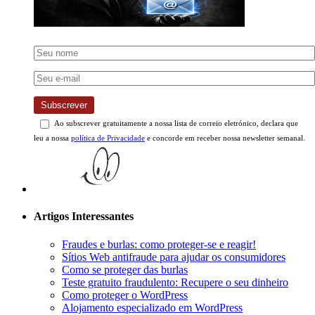
Subscrever
Ao subscrever gratuitamente a nossa lista de correio eletrónico, declara que
leu a nossa
política de Privacidade
e concorde em receber nossa newsletter semanal.
Artigos Interessantes
Fraudes e burlas: como proteger-se e reagir!
Sítios Web antifraude para ajudar os consumidores
Como se proteger das burlas
Teste gratuito fraudulento: Recupere o seu dinheiro
Como proteger o WordPress
Alojamento especializado em WordPress