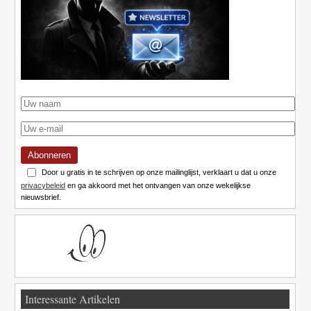
Abonneren
Door u gratis in te schrijven op onze mailinglijst, verklaart u dat u onze
privacybeleid
en ga akkoord met het ontvangen van onze wekelijkse
nieuwsbrief.
Interessante Artikelen