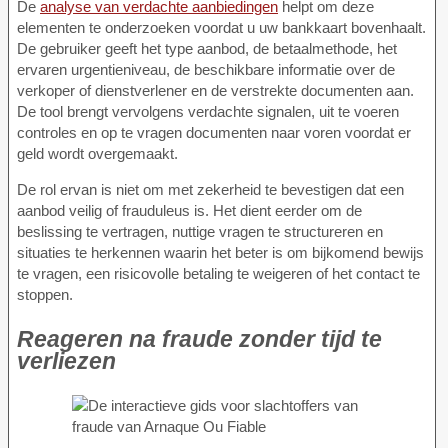
De
analyse van verdachte aanbiedingen
helpt om deze
elementen te onderzoeken voordat u uw bankkaart bovenhaalt.
De gebruiker geeft het type aanbod, de betaalmethode, het
ervaren urgentieniveau, de beschikbare informatie over de
verkoper of dienstverlener en de verstrekte documenten aan.
De tool brengt vervolgens verdachte signalen, uit te voeren
controles en op te vragen documenten naar voren voordat er
geld wordt overgemaakt.
De rol ervan is niet om met zekerheid te bevestigen dat een
aanbod veilig of frauduleus is. Het dient eerder om de
beslissing te vertragen, nuttige vragen te structureren en
situaties te herkennen waarin het beter is om bijkomend bewijs
te vragen, een risicovolle betaling te weigeren of het contact te
stoppen.
Reageren na fraude zonder tijd te
verliezen