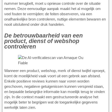
nummer terugbelt, moet u opnieuw controle over de situatie
nemen. Deze eenvoudige aanpak maakt het al mogelijk om
veel fouten te vermijden: de feiten observeren, via een
onafhankelijke bron controleren, nuttige elementen bewaren en
nooit uitsluitend onder druk handelen.
De betrouwbaarheid van een
product, dienst of webshop
controleren
Wanneer een product, webshop, merk of dienst twijfel oproept,
komt de moeilijkheid vaak voort uit een gebrek aan afstand.
Enkele positieve reviews kunnen naar voren worden
geschoven, negatieve getuigenissen kunnen verspreid staan,
en bepaalde belangrijke informatie kan moeilijk terug te vinden
zijn. In die context maakt een gestructureerde analyse het
mogelijk beter te begrijpen wat de toegankelijke gegevens
werkelijk laten zien.