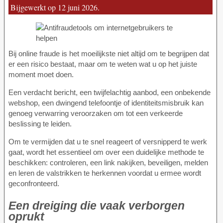
Bijgewerkt op 12 juni 2026.
Bij online fraude is het moeilijkste niet altijd om te begrijpen dat
er een risico bestaat, maar om te weten wat u op het juiste
moment moet doen.
Een verdacht bericht, een twijfelachtig aanbod, een onbekende
webshop, een dwingend telefoontje of identiteitsmisbruik kan
genoeg verwarring veroorzaken om tot een verkeerde
beslissing te leiden.
Om te vermijden dat u te snel reageert of versnipperd te werk
gaat, wordt het essentieel om over een duidelijke methode te
beschikken: controleren, een link nakijken, beveiligen, melden
en leren de valstrikken te herkennen voordat u ermee wordt
geconfronteerd.
Een dreiging die vaak verborgen
oprukt