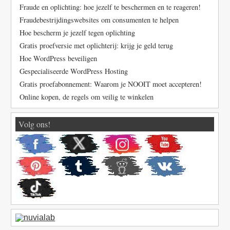
Fraude en oplichting: hoe jezelf te beschermen en te reageren!
Fraudebestrijdingswebsites om consumenten te helpen
Hoe bescherm je jezelf tegen oplichting
Gratis proefversie met oplichterij: krijg je geld terug
Hoe WordPress beveiligen
Gespecialiseerde WordPress Hosting
Gratis proefabonnement: Waarom je NOOIT moet accepteren!
Online kopen, de regels om veilig te winkelen
Volg ons!