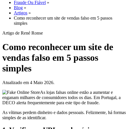
Fraude Ou Fiável
»
Blog
»
Artigos
»
Como reconhecer um site de vendas falso em 5 passos
simples
Artigo de René Ronse
Como reconhecer um site de
vendas falso em 5 passos
simples
Atualizado em 4 Maio 2026.
As lojas falsas online estão a aumentar e
enganam milhares de consumidores todos os dias. Em Portugal, a
DECO alerta frequentemente para este tipo de fraude.
As vítimas perdem dinheiro e dados pessoais. Felizmente, há formas
simples de as identificar.