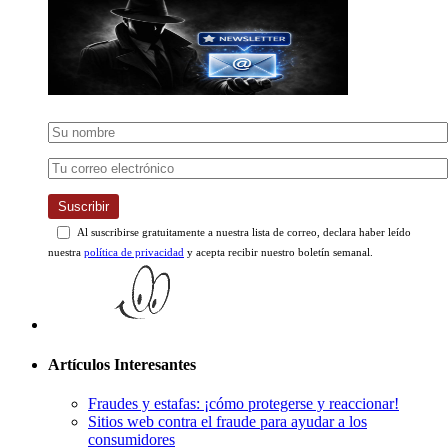
Suscribir
Al suscribirse gratuitamente a nuestra lista de correo, declara haber leído
nuestra
política de privacidad
y acepta recibir nuestro boletín semanal.
Artículos Interesantes
Fraudes y estafas: ¡cómo protegerse y reaccionar!
Sitios web contra el fraude para ayudar a los
consumidores