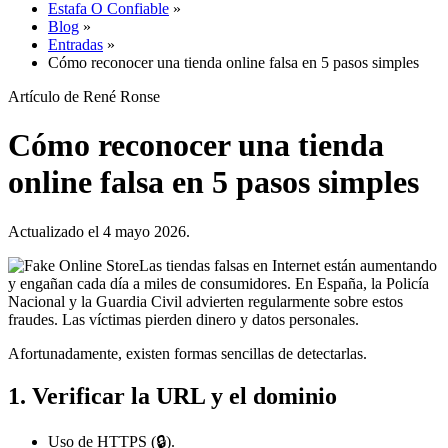
Estafa O Confiable
»
Blog
»
Entradas
»
Cómo reconocer una tienda online falsa en 5 pasos simples
Artículo de René Ronse
Cómo reconocer una tienda
online falsa en 5 pasos simples
Actualizado el 4 mayo 2026.
Las tiendas falsas en Internet están aumentando
y engañan cada día a miles de consumidores. En España, la Policía
Nacional y la Guardia Civil advierten regularmente sobre estos
fraudes. Las víctimas pierden dinero y datos personales.
Afortunadamente, existen formas sencillas de detectarlas.
1. Verificar la URL y el dominio
Uso de HTTPS (🔒).