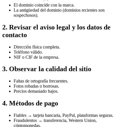
El dominio coincide con la marca.
La antigüedad del dominio (dominios recientes son
sospechosos).
2. Revisar el aviso legal y los datos de
contacto
Dirección física completa.
Teléfono válido.
NIF o CIF de la empresa.
3. Observar la calidad del sitio
Faltas de ortografía frecuentes.
Fotos robadas o borrosas.
Precios demasiado bajos.
4. Métodos de pago
Fiables → tarjeta bancaria, PayPal, plataformas seguras.
Fraudulentos → transferencia, Western Union,
criptomonedas.