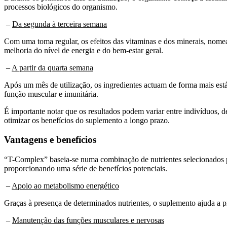
processos biológicos do organismo.
–
Da segunda à terceira semana
Com uma toma regular, os efeitos das vitaminas e dos minerais, nome
melhoria do nível de energia e do bem-estar geral.
–
A partir da quarta semana
Após um mês de utilização, os ingredientes actuam de forma mais está
função muscular e imunitária.
É importante notar que os resultados podem variar entre indivíduos, d
otimizar os benefícios do suplemento a longo prazo.
Vantagens e benefícios
“T-Complex” baseia-se numa combinação de nutrientes selecionados p
proporcionando uma série de benefícios potenciais.
–
Apoio ao metabolismo energético
Graças à presença de determinados nutrientes, o suplemento ajuda a 
–
Manutenção das funções musculares e nervosas