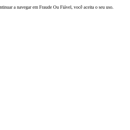
ntinuar a navegar em Fraude Ou Fiável, você aceita o seu uso.