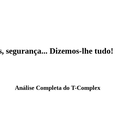
, segurança... Dizemos-lhe tudo!
Análise Completa do T-Complex