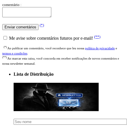
(*)
(**)
Me avise sobre comentários futuros por e-mail!
(*)
Ao publicar um comentário, você reconhece que leu nossa
política de privacidade
e
termos e condições
.
(**)
Ao marcar esta caixa, você concorda em receber notificações de novos comentários e
nossa newsletter semanal.
Lista de Distribuição