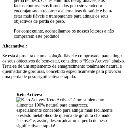
factos controversos fornecidos por este vendedor
encorajam-no a recorrer a alternativas de saúde e bem-
estar mais fiáveis e transparentes para atingir os seus
objectivos de perda de peso.
Por conseguinte, aconselhamos os nossos leitores a não
comprarem este produto!
Alternativa :
Se está à procura de uma solução fiável e comprovada para atingir
os seus objectivos de bem-estar, considere o “Keto Actives” abaixo.
Trata-se de um suplemento de emagrecimento totalmente natural e
queimador de gorduras, concebido especificamente para provocar
uma perda de peso significativa e rápida.
Keto Actives:
“Keto Actives” é um suplemento
alimentar 100% natural para emagrecer,
especialmente concebido para atingir mais facilmente
o estado metabólico de queima de gordura chamado
“cetose” e, assim, desencadear uma perda de peso
significativa e rápida!