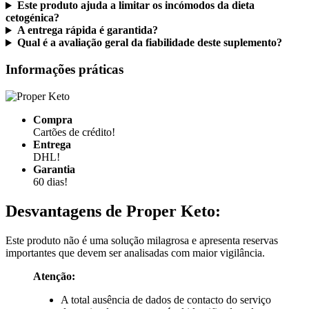
cetogénica?
A entrega rápida é garantida?
Qual é a avaliação geral da fiabilidade deste suplemento?
Informações práticas
Compra
Cartões de crédito!
Entrega
DHL!
Garantia
60 dias!
Desvantagens de
Proper Keto:
Este produto não é uma solução milagrosa e apresenta reservas
importantes que devem ser analisadas com maior vigilância.
Atenção:
A total ausência de dados de contacto do serviço
de apoio, de um responsável identificado e de