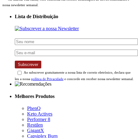
Lista de Distribuição
Subscrever
Ao subscrever gratuitamente a nossa lista de correio eletrónico, declara que
leu a nossa
política de Privacidade
e concorde em receber nossa newsletter semanal.
Melhores Produtos
PhenQ
Keto Actives
Performer 8
Restilen
GigantX
Capsiplex Burn
Silvets