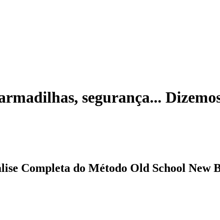
armadilhas, segurança... Dizemos
lise Completa do Método Old School New 