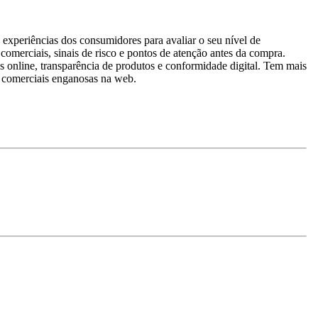
experiências dos consumidores para avaliar o seu nível de
comerciais, sinais de risco e pontos de atenção antes da compra.
online, transparência de produtos e conformidade digital. Tem mais
as comerciais enganosas na web.