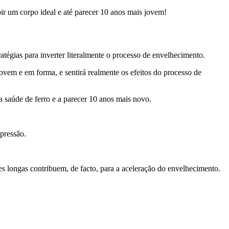
ir um corpo ideal e até parecer 10 anos mais jovem!
égias para inverter literalmente o processo de envelhecimento.
em e em forma, e sentirá realmente os efeitos do processo de
 saúde de ferro e a parecer 10 anos mais novo.
pressão.
es longas contribuem, de facto, para a aceleração do envelhecimento.