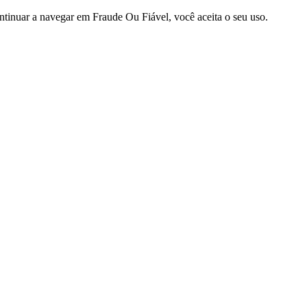
ntinuar a navegar em Fraude Ou Fiável, você aceita o seu uso.