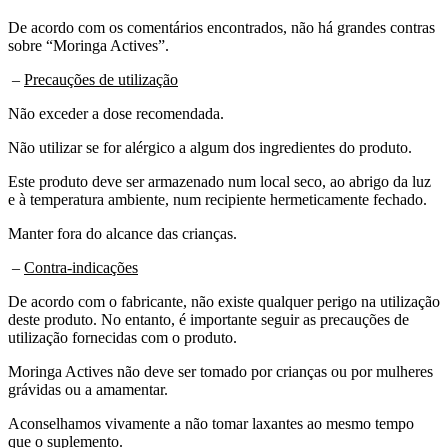
De acordo com os comentários encontrados, não há grandes contras
sobre “Moringa Actives”.
–
Precauções de utilização
Não exceder a dose recomendada.
Não utilizar se for alérgico a algum dos ingredientes do produto.
Este produto deve ser armazenado num local seco, ao abrigo da luz
e à temperatura ambiente, num recipiente hermeticamente fechado.
Manter fora do alcance das crianças.
–
Contra-indicações
De acordo com o fabricante, não existe qualquer perigo na utilização
deste produto. No entanto, é importante seguir as precauções de
utilização fornecidas com o produto.
Moringa Actives não deve ser tomado por crianças ou por mulheres
grávidas ou a amamentar.
Aconselhamos vivamente a não tomar laxantes ao mesmo tempo
que o suplemento.