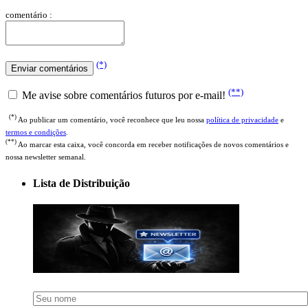
comentário :
(*)
(**)
Me avise sobre comentários futuros por e-mail!
(*)
Ao publicar um comentário, você reconhece que leu nossa
política de privacidade
e
termos e condições
.
(**)
Ao marcar esta caixa, você concorda em receber notificações de novos comentários e
nossa newsletter semanal.
Lista de Distribuição