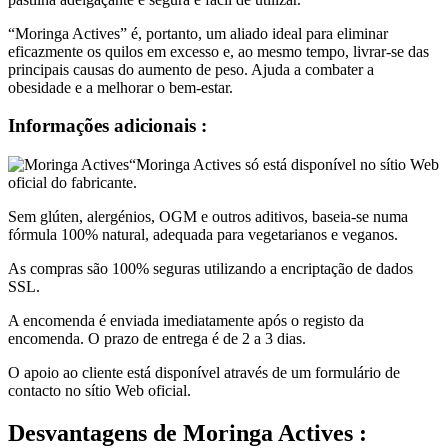
“Moringa Actives” é, portanto, um aliado ideal para eliminar
eficazmente os quilos em excesso e, ao mesmo tempo, livrar-se das
principais causas do aumento de peso. Ajuda a combater a
obesidade e a melhorar o bem-estar.
Informações adicionais :
“Moringa Actives só está disponível no sítio Web
oficial do fabricante.
Sem glúten, alergénios, OGM e outros aditivos, baseia-se numa
fórmula 100% natural, adequada para vegetarianos e veganos.
As compras são 100% seguras utilizando a encriptação de dados
SSL.
A encomenda é enviada imediatamente após o registo da
encomenda. O prazo de entrega é de 2 a 3 dias.
O apoio ao cliente está disponível através de um formulário de
contacto no sítio Web oficial.
Desvantagens
de Moringa Actives :