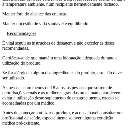
à temperatura ambiente, num recipiente hermeticamente fechado.
Manter fora do alcance das crianças.
Manter um estilo de vida saudável e equilibrado.
–
Recomendações
É vital seguir as instruções de dosagem e não exceder as doses
recomendadas.
Certificar-se de que mantém uma hidratação adequada durante a
utilização do produto.
Se for alérgico a algum dos ingredientes do produto, este não deve
ser utilizado.
As pessoas com menos de 18 anos, as pessoas que sofrem de
perturbações renais e as mulheres grávidas ou a amamentar devem
evitar a utilização deste suplemento de emagrecimento, exceto se
aconselhadas por um médico.
Antes de começar a utilizar o produto, é aconselhável consultar um
profissional de saúde, especialmente se tiver alguma condição
médica pré-existente.