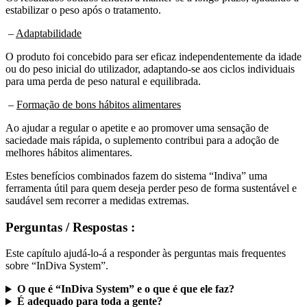
estabilizar o peso após o tratamento.
–
Adaptabilidade
O produto foi concebido para ser eficaz independentemente da idade
ou do peso inicial do utilizador, adaptando-se aos ciclos individuais
para uma perda de peso natural e equilibrada.
–
Formação de bons hábitos alimentares
Ao ajudar a regular o apetite e ao promover uma sensação de
saciedade mais rápida, o suplemento contribui para a adoção de
melhores hábitos alimentares.
Estes benefícios combinados fazem do sistema “Indiva” uma
ferramenta útil para quem deseja perder peso de forma sustentável e
saudável sem recorrer a medidas extremas.
Perguntas / Respostas :
Este capítulo ajudá-lo-á a responder às perguntas mais frequentes
sobre “InDiva System”.
O que é “InDiva System” e o que é que ele faz?
É adequado para toda a gente?