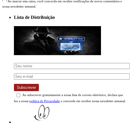
(**)
Ao marcar esta caixa, você concorda em receber notificações de novos comentários e
nossa newsletter semanal.
Lista de Distribuição
Subscrever
Ao subscrever gratuitamente a nossa lista de correio eletrónico, declara que
leu a nossa
política de Privacidade
e concorde em receber nossa newsletter semanal.