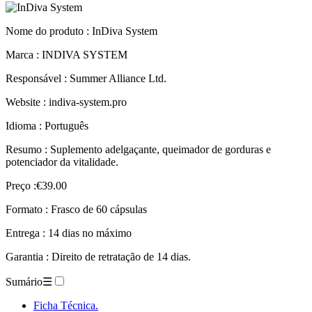
Nome do produto :
InDiva System
Marca : INDIVA SYSTEM
Responsável : Summer Alliance Ltd.
Website : indiva-system.pro
Idioma : Português
Resumo : Suplemento adelgaçante, queimador de gorduras e
potenciador da vitalidade.
Preço :€39.00
Formato : Frasco de 60 cápsulas
Entrega : 14 dias no máximo
Garantia : Direito de retratação de 14 dias.
Sumário
☰
Ficha Técnica.