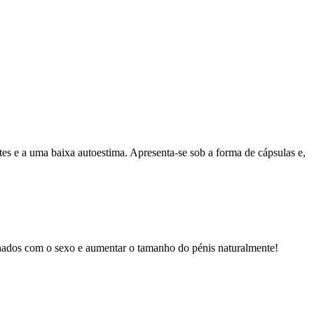
s e a uma baixa autoestima. Apresenta-se sob a forma de cápsulas e,
ionados com o sexo e aumentar o tamanho do pénis naturalmente!