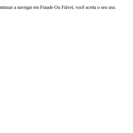
ntinuar a navegar em Fraude Ou Fiável, você aceita o seu uso.