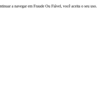
ntinuar a navegar em Fraude Ou Fiável, você aceita o seu uso.