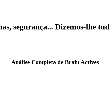
has, segurança... Dizemos-lhe tud
Análise Completa de Brain Actives