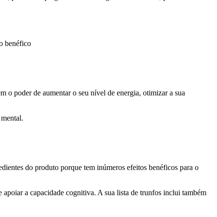
to benéfico
m o poder de aumentar o seu nível de energia, otimizar a sua
 mental.
edientes do produto porque tem inúmeros efeitos benéficos para o
 apoiar a capacidade cognitiva. A sua lista de trunfos inclui também