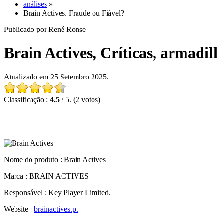
análises
»
Brain Actives, Fraude ou Fiável?
Publicado por René Ronse
Brain Actives, Críticas, armadil
Atualizado em 25 Setembro 2025.
Classificação :
4.5
/ 5. (2 votos)
Nome do produto :
Brain Actives
Marca : BRAIN ACTIVES
Responsável : Key Player Limited.
Website :
brainactives.pt