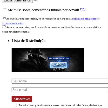
(**)
Me avise sobre comentários futuros por e-mail!
(*)
Ao publicar um comentário, você reconhece que leu nossa
política de privacidade
e
termos e condições
.
(**)
Ao marcar esta caixa, você concorda em receber notificações de novos comentários e
nossa newsletter semanal.
Lista de Distribuição
Subscrever
Ao subscrever gratuitamente a nossa lista de correio eletrónico, declara que