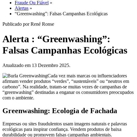
Fraude Ou Fiável
»
Alertas
»
“Greenwashing”: Falsas Campanhas Ecológicas
Publicado por René Ronse
Alerta : “Greenwashing”:
Falsas Campanhas Ecológicas
Atualizado em 13 Dezembro 2025.
Cada vez mais marcas ou influenciadores
afirmam vender produtos “verdes”, “sustentáveis” ou “neutros em
carbono”. Na realidade, tratam-se muitas vezes de campanhas de
“greenwashing” destinadas a enganar os consumidores preocupados
com o ambiente.
Greenwashing: Ecologia de Fachada
Empresas ou sites fraudulentos usam imagens naturais e palavras
ecológicas para inspirar confiança. Vendem produtos de baixa
durabilidade ou promovem falsas campanhas ambientais.