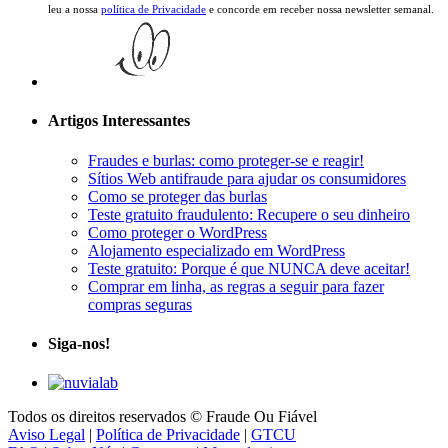
leu a nossa
política de Privacidade
e concorde em receber nossa newsletter semanal.
Artigos Interessantes
Fraudes e burlas: como proteger-se e reagir!
Sítios Web antifraude para ajudar os consumidores
Como se proteger das burlas
Teste gratuito fraudulento: Recupere o seu dinheiro
Como proteger o WordPress
Alojamento especializado em WordPress
Teste gratuito: Porque é que NUNCA deve aceitar!
Comprar em linha, as regras a seguir para fazer
compras seguras
Siga-nos!
Todos os direitos reservados © Fraude Ou Fiável
Aviso Legal
|
Política de Privacidade
|
GTCU