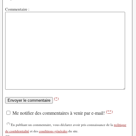
Commentaire :
(*)
(**)
Me notifier des commentaires à venir par e-mail!
(*)
En publiant un commentaire, vous déclarez avoir pris connaissance de la
politique
de confidentialité
et des
conditions générales
du site.