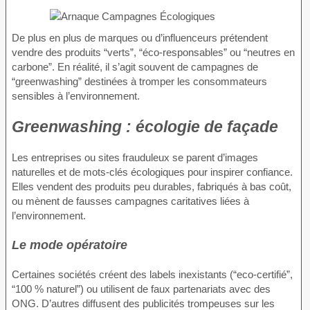
De plus en plus de marques ou d’influenceurs prétendent
vendre des produits “verts”, “éco-responsables” ou “neutres en
carbone”. En réalité, il s’agit souvent de campagnes de
“greenwashing” destinées à tromper les consommateurs
sensibles à l’environnement.
Greenwashing : écologie de façade
Les entreprises ou sites frauduleux se parent d’images
naturelles et de mots-clés écologiques pour inspirer confiance.
Elles vendent des produits peu durables, fabriqués à bas coût,
ou mènent de fausses campagnes caritatives liées à
l’environnement.
Le mode opératoire
Certaines sociétés créent des labels inexistants (“eco-certifié”,
“100 % naturel”) ou utilisent de faux partenariats avec des
ONG. D’autres diffusent des publicités trompeuses sur les