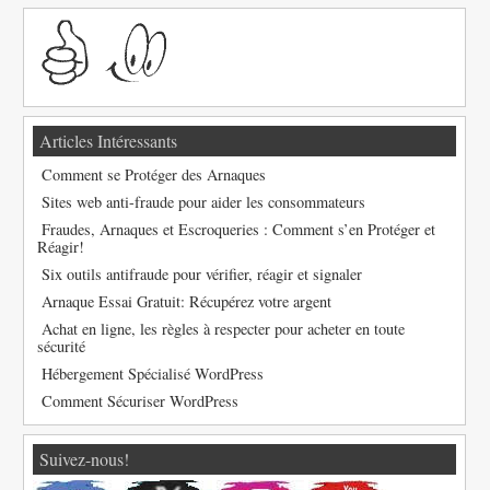
Articles Intéressants
Comment se Protéger des Arnaques
Sites web anti-fraude pour aider les consommateurs
Fraudes, Arnaques et Escroqueries : Comment s’en Protéger et
Réagir!
Six outils antifraude pour vérifier, réagir et signaler
Arnaque Essai Gratuit: Récupérez votre argent
Achat en ligne, les règles à respecter pour acheter en toute
sécurité
Hébergement Spécialisé WordPress
Comment Sécuriser WordPress
Suivez-nous!