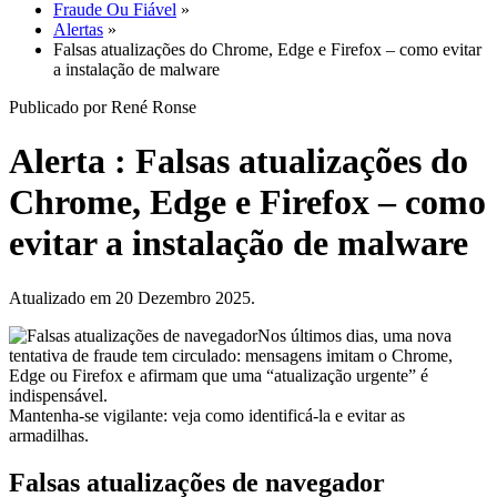
Fraude Ou Fiável
»
Alertas
»
Falsas atualizações do Chrome, Edge e Firefox – como evitar
a instalação de malware
Publicado por René Ronse
Alerta : Falsas atualizações do
Chrome, Edge e Firefox – como
evitar a instalação de malware
Atualizado em 20 Dezembro 2025.
Nos últimos dias, uma nova
tentativa de fraude tem circulado: mensagens imitam o Chrome,
Edge ou Firefox e afirmam que uma “atualização urgente” é
indispensável.
Mantenha-se vigilante: veja como identificá-la e evitar as
armadilhas.
Falsas atualizações de navegador