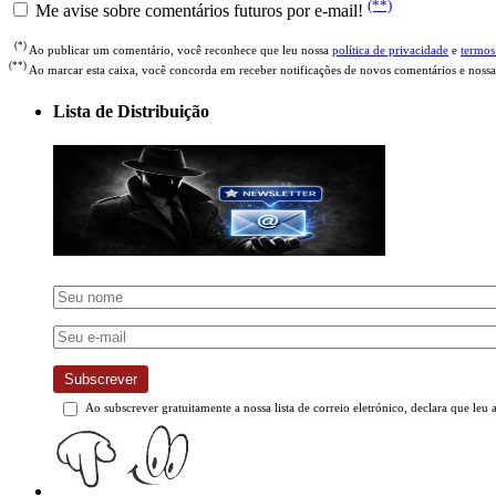
(**)
Me avise sobre comentários futuros por e-mail!
(*)
Ao publicar um comentário, você reconhece que leu nossa
política de privacidade
e
termos
(**)
Ao marcar esta caixa, você concorda em receber notificações de novos comentários e nossa
Lista de Distribuição
Subscrever
Ao subscrever gratuitamente a nossa lista de correio eletrónico, declara que leu 