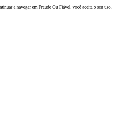
ntinuar a navegar em Fraude Ou Fiável, você aceita o seu uso.