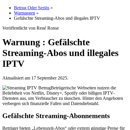
Betrug Oder Seriös
»
Warnungen
»
Gefälschte Streaming-Abos und illegales IPTV
Veröffentlicht von René Ronse
Warnung : Gefälschte
Streaming-Abos und illegales
IPTV
Aktualisiert am 17 September 2025.
Betrügerische Webseiten nutzen die
Beliebtheit von Netflix, Disney+, Spotify oder billigen IPTV-
Diensten aus, um Verbraucher zu täuschen. Hinter den Angeboten
verbergen sich finanzielle Fallen und Datendiebstahl.
Gefälschte Streaming-Abonnements
Betrüger bieten „Lebenszeit-Abos“ oder extrem günstige Preise für