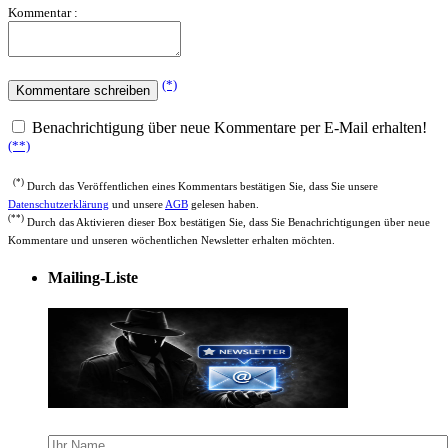
Kommentar :
(*)
Benachrichtigung über neue Kommentare per E-Mail erhalten!
(**)
(*)
Durch das Veröffentlichen eines Kommentars bestätigen Sie, dass Sie unsere
Datenschutzerklärung
und unsere
AGB
gelesen haben.
(**)
Durch das Aktivieren dieser Box bestätigen Sie, dass Sie Benachrichtigungen über neue
Kommentare und unseren wöchentlichen Newsletter erhalten möchten.
Mailing-Liste