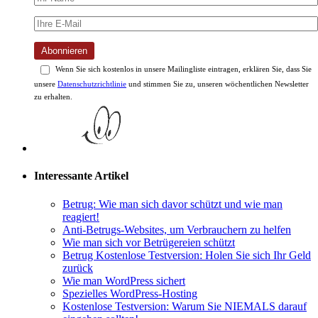
Abonnieren
Wenn Sie sich kostenlos in unsere Mailingliste eintragen, erklären Sie, dass Sie
unsere
Datenschutzrichtlinie
und stimmen Sie zu, unseren wöchentlichen Newsletter
zu erhalten.
Interessante Artikel
Betrug: Wie man sich davor schützt und wie man
reagiert!
Anti-Betrugs-Websites, um Verbrauchern zu helfen
Wie man sich vor Betrügereien schützt
Betrug Kostenlose Testversion: Holen Sie sich Ihr Geld
zurück
Wie man WordPress sichert
Spezielles WordPress-Hosting
Kostenlose Testversion: Warum Sie NIEMALS darauf