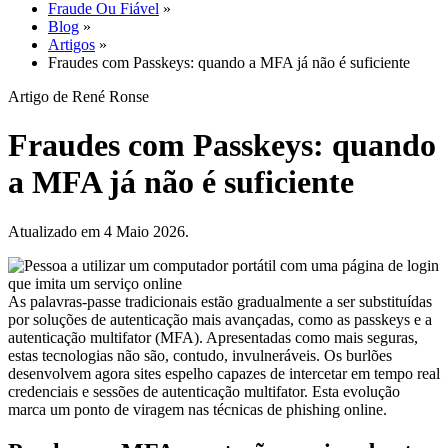
Fraude Ou Fiável
»
Blog
»
Artigos
»
Fraudes com Passkeys: quando a MFA já não é suficiente
Artigo de René Ronse
Fraudes com Passkeys: quando
a MFA já não é suficiente
Atualizado em 4 Maio 2026.
As palavras-passe tradicionais estão gradualmente a ser substituídas
por soluções de autenticação mais avançadas, como as passkeys e a
autenticação multifator (MFA). Apresentadas como mais seguras,
estas tecnologias não são, contudo, invulneráveis. Os burlões
desenvolvem agora sites espelho capazes de intercetar em tempo real
credenciais e sessões de autenticação multifator. Esta evolução
marca um ponto de viragem nas técnicas de phishing online.