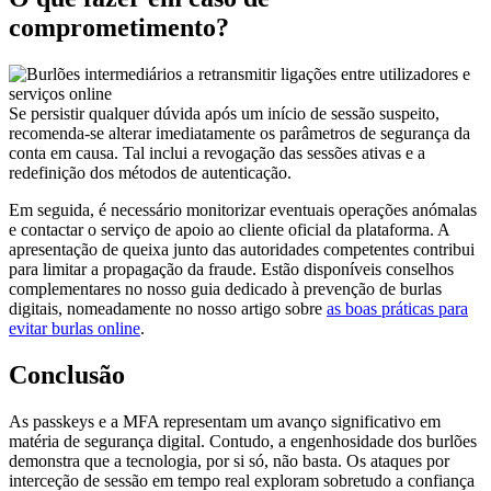
comprometimento?
Se persistir qualquer dúvida após um início de sessão suspeito,
recomenda-se alterar imediatamente os parâmetros de segurança da
conta em causa. Tal inclui a revogação das sessões ativas e a
redefinição dos métodos de autenticação.
Em seguida, é necessário monitorizar eventuais operações anómalas
e contactar o serviço de apoio ao cliente oficial da plataforma. A
apresentação de queixa junto das autoridades competentes contribui
para limitar a propagação da fraude. Estão disponíveis conselhos
complementares no nosso guia dedicado à prevenção de burlas
digitais, nomeadamente no nosso artigo sobre
as boas práticas para
evitar burlas online
.
Conclusão
As passkeys e a MFA representam um avanço significativo em
matéria de segurança digital. Contudo, a engenhosidade dos burlões
demonstra que a tecnologia, por si só, não basta. Os ataques por
interceção de sessão em tempo real exploram sobretudo a confiança