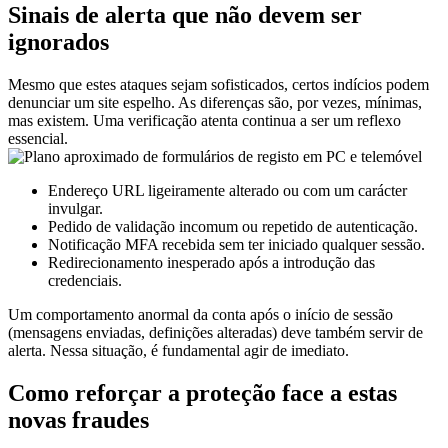
Sinais de alerta que não devem ser
ignorados
Mesmo que estes ataques sejam sofisticados, certos indícios podem
denunciar um site espelho. As diferenças são, por vezes, mínimas,
mas existem. Uma verificação atenta continua a ser um reflexo
essencial.
Endereço URL ligeiramente alterado ou com um carácter
invulgar.
Pedido de validação incomum ou repetido de autenticação.
Notificação MFA recebida sem ter iniciado qualquer sessão.
Redirecionamento inesperado após a introdução das
credenciais.
Um comportamento anormal da conta após o início de sessão
(mensagens enviadas, definições alteradas) deve também servir de
alerta. Nessa situação, é fundamental agir de imediato.
Como reforçar a proteção face a estas
novas fraudes