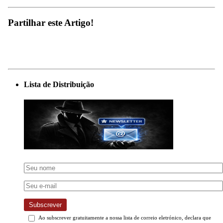
Partilhar este Artigo!
Lista de Distribuição
Subscrever
Ao subscrever gratuitamente a nossa lista de correio eletrónico, declara que