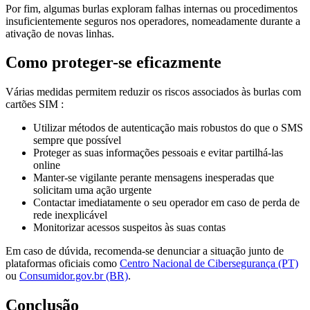
Por fim, algumas burlas exploram falhas internas ou procedimentos
insuficientemente seguros nos operadores, nomeadamente durante a
ativação de novas linhas.
Como proteger-se eficazmente
Várias medidas permitem reduzir os riscos associados às burlas com
cartões SIM :
Utilizar métodos de autenticação mais robustos do que o SMS
sempre que possível
Proteger as suas informações pessoais e evitar partilhá-las
online
Manter-se vigilante perante mensagens inesperadas que
solicitam uma ação urgente
Contactar imediatamente o seu operador em caso de perda de
rede inexplicável
Monitorizar acessos suspeitos às suas contas
Em caso de dúvida, recomenda-se denunciar a situação junto de
plataformas oficiais como
Centro Nacional de Cibersegurança (PT)
ou
Consumidor.gov.br (BR)
.
Conclusão