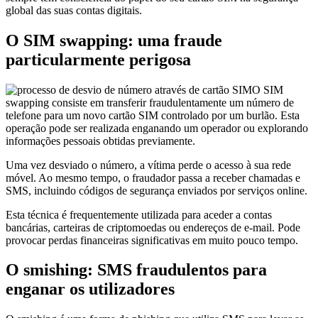
global das suas contas digitais.
O SIM swapping: uma fraude
particularmente perigosa
O SIM
swapping consiste em transferir fraudulentamente um número de
telefone para um novo cartão SIM controlado por um burlão. Esta
operação pode ser realizada enganando um operador ou explorando
informações pessoais obtidas previamente.
Uma vez desviado o número, a vítima perde o acesso à sua rede
móvel. Ao mesmo tempo, o fraudador passa a receber chamadas e
SMS, incluindo códigos de segurança enviados por serviços online.
Esta técnica é frequentemente utilizada para aceder a contas
bancárias, carteiras de criptomoedas ou endereços de e-mail. Pode
provocar perdas financeiras significativas em muito pouco tempo.
O smishing: SMS fraudulentos para
enganar os utilizadores