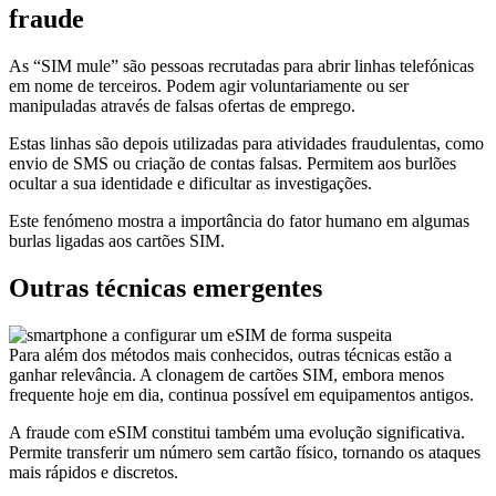
fraude
As “SIM mule” são pessoas recrutadas para abrir linhas telefónicas
em nome de terceiros. Podem agir voluntariamente ou ser
manipuladas através de falsas ofertas de emprego.
Estas linhas são depois utilizadas para atividades fraudulentas, como
envio de SMS ou criação de contas falsas. Permitem aos burlões
ocultar a sua identidade e dificultar as investigações.
Este fenómeno mostra a importância do fator humano em algumas
burlas ligadas aos cartões SIM.
Outras técnicas emergentes
Para além dos métodos mais conhecidos, outras técnicas estão a
ganhar relevância. A clonagem de cartões SIM, embora menos
frequente hoje em dia, continua possível em equipamentos antigos.
A fraude com eSIM constitui também uma evolução significativa.
Permite transferir um número sem cartão físico, tornando os ataques
mais rápidos e discretos.