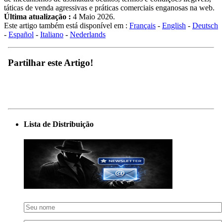
táticas de venda agressivas e práticas comerciais enganosas na web.
Última atualização :
4 Maio 2026.
Este artigo também está disponível em :
Français
-
English
-
Deutsch
-
Español
-
Italiano
-
Nederlands
Partilhar este Artigo!
Lista de Distribuição