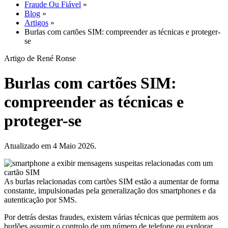
Fraude Ou Fiável
»
Blog
»
Artigos
»
Burlas com cartões SIM: compreender as técnicas e proteger-
se
Artigo de René Ronse
Burlas com cartões SIM:
compreender as técnicas e
proteger-se
Atualizado em 4 Maio 2026.
As burlas relacionadas com cartões SIM estão a aumentar de forma
constante, impulsionadas pela generalização dos smartphones e da
autenticação por SMS.
Por detrás destas fraudes, existem várias técnicas que permitem aos
burlões assumir o controlo de um número de telefone ou explorar