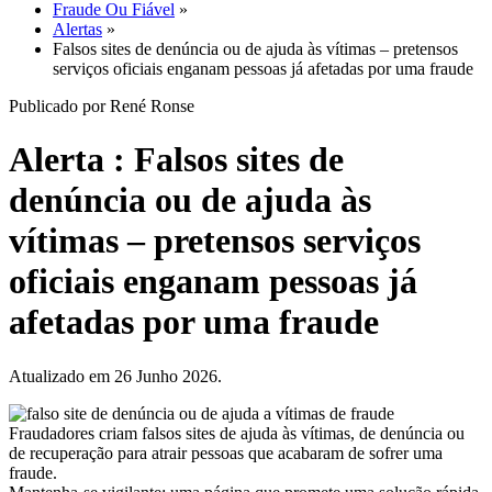
Fraude Ou Fiável
»
Alertas
»
Falsos sites de denúncia ou de ajuda às vítimas – pretensos
serviços oficiais enganam pessoas já afetadas por uma fraude
Publicado por René Ronse
Alerta : Falsos sites de
denúncia ou de ajuda às
vítimas – pretensos serviços
oficiais enganam pessoas já
afetadas por uma fraude
Atualizado em 26 Junho 2026.
Fraudadores criam falsos sites de ajuda às vítimas, de denúncia ou
de recuperação para atrair pessoas que acabaram de sofrer uma
fraude.