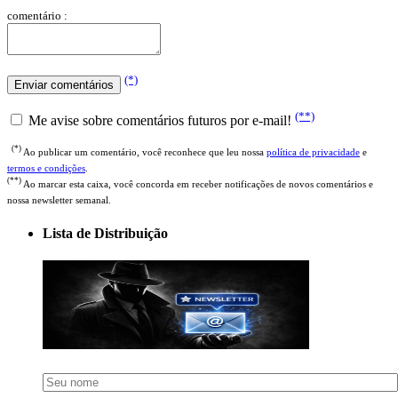
comentário :
(*)
(**)
Me avise sobre comentários futuros por e-mail!
(*)
Ao publicar um comentário, você reconhece que leu nossa
política de privacidade
e
termos e condições
.
(**)
Ao marcar esta caixa, você concorda em receber notificações de novos comentários e
nossa newsletter semanal.
Lista de Distribuição