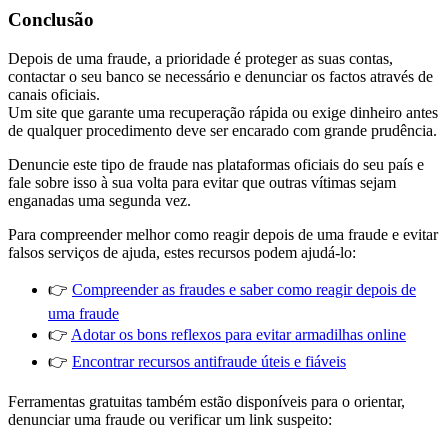
Conclusão
Depois de uma fraude, a prioridade é proteger as suas contas,
contactar o seu banco se necessário e denunciar os factos através de
canais oficiais.
Um site que garante uma recuperação rápida ou exige dinheiro antes
de qualquer procedimento deve ser encarado com grande prudência.
Denuncie este tipo de fraude nas plataformas oficiais do seu país e
fale sobre isso à sua volta para evitar que outras vítimas sejam
enganadas uma segunda vez.
Para compreender melhor como reagir depois de uma fraude e evitar
falsos serviços de ajuda, estes recursos podem ajudá-lo:
👉
Compreender as fraudes e saber como reagir depois de
uma fraude
👉
Adotar os bons reflexos para evitar armadilhas online
👉
Encontrar recursos antifraude úteis e fiáveis
Ferramentas gratuitas também estão disponíveis para o orientar,
denunciar uma fraude ou verificar um link suspeito: