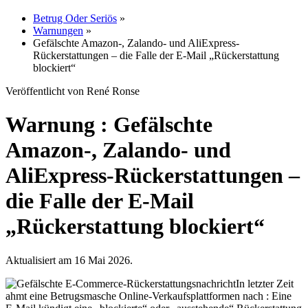
Betrug Oder Seriös
»
Warnungen
»
Gefälschte Amazon-, Zalando- und AliExpress-
Rückerstattungen – die Falle der E-Mail „Rückerstattung
blockiert“
Veröffentlicht von René Ronse
Warnung : Gefälschte
Amazon-, Zalando- und
AliExpress-Rückerstattungen –
die Falle der E-Mail
„Rückerstattung blockiert“
Aktualisiert am 16 Mai 2026.
In letzter Zeit
ahmt eine Betrugsmasche Online-Verkaufsplattformen nach : Eine