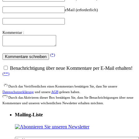
eMail (erforderlich)
Kommentar :
(*)
Benachrichtigung über neue Kommentare per E-Mail erhalten!
(**)
(*)
Durch das Veröffentlichen eines Kommentars bestätigen Sie, dass Sie unsere
Datenschutzerklärung
und unsere
AGB
gelesen haben.
(**)
Durch das Aktivieren dieser Box bestätigen Sie, dass Sie Benachrichtigungen über neue
Kommentare und unseren wöchentlichen Newsletter erhalten möchten.
Mailing-Liste