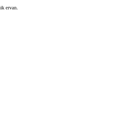
ik ervan.