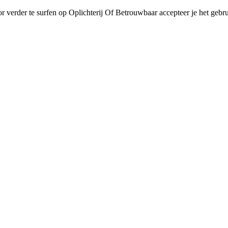
r verder te surfen op Oplichterij Of Betrouwbaar accepteer je het gebru