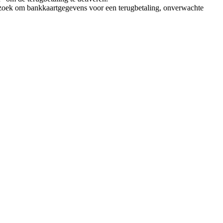
verzoek om bankkaartgegevens voor een terugbetaling, onverwachte