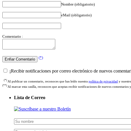
Nombre (obligatorio)
eMail (obligatorio)
Comentario :
(*)
¡Recibir notificaciones por correo electrónico de nuevos comentar
(*)
Al publicar un comentario, reconoces que has leído nuestra
política de privacidad
y nuestr
(**)
Al marcar esta casilla, reconoces que aceptas recibir notificaciones de nuevos comentarios 
Lista de Correo