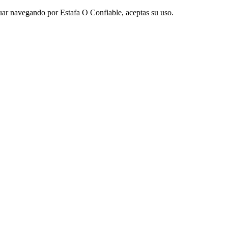
nuar navegando por Estafa O Confiable, aceptas su uso.