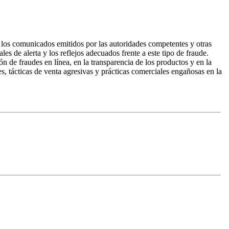
s, los comunicados emitidos por las autoridades competentes y otras
es de alerta y los reflejos adecuados frente a este tipo de fraude.
de fraudes en línea, en la transparencia de los productos y en la
, tácticas de venta agresivas y prácticas comerciales engañosas en la