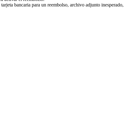
e tarjeta bancaria para un reembolso, archivo adjunto inesperado,