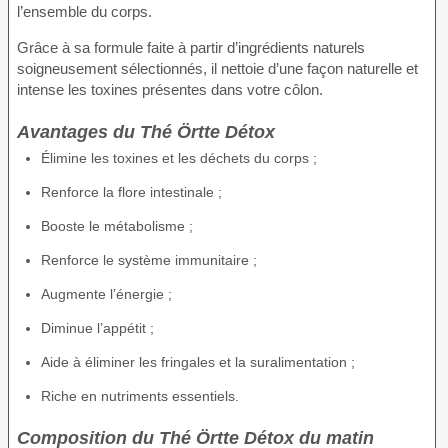
l’ensemble du corps.
Grâce à sa formule faite à partir d’ingrédients naturels
soigneusement sélectionnés, il nettoie d’une façon naturelle et
intense les toxines présentes dans votre côlon.
Avantages du Thé Örtte Détox
Élimine les toxines et les déchets du corps ;
Renforce la flore intestinale ;
Booste le métabolisme ;
Renforce le système immunitaire ;
Augmente l’énergie ;
Diminue l’appétit ;
Aide à éliminer les fringales et la suralimentation ;
Riche en nutriments essentiels.
Composition du Thé Örtte Détox du matin