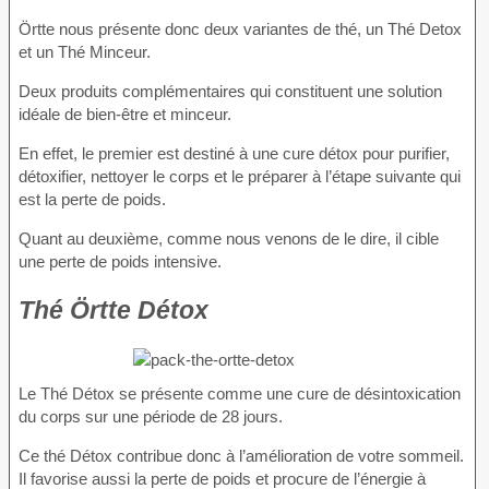
Örtte nous présente donc deux variantes de thé, un Thé Detox
et un Thé Minceur.
Deux produits complémentaires qui constituent une solution
idéale de bien-être et minceur.
En effet, le premier est destiné à une cure détox pour purifier,
détoxifier, nettoyer le corps et le préparer à l’étape suivante qui
est la perte de poids.
Quant au deuxième, comme nous venons de le dire, il cible
une perte de poids intensive.
Thé Örtte Détox
Le Thé Détox se présente comme une cure de désintoxication
du corps sur une période de 28 jours.
Ce thé Détox contribue donc à l’amélioration de votre sommeil.
Il favorise aussi la perte de poids et procure de l’énergie à