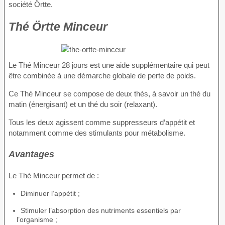
société Örtte.
Thé Örtte Minceur
Le Thé Minceur 28 jours est une aide supplémentaire qui peut
être combinée à une démarche globale de perte de poids.
Ce Thé Minceur se compose de deux thés, à savoir un thé du
matin (énergisant) et un thé du soir (relaxant).
Tous les deux agissent comme suppresseurs d’appétit et
notamment comme des stimulants pour métabolisme.
Avantages
Le Thé Minceur permet de :
Diminuer l’appétit ;
Stimuler l’absorption des nutriments essentiels par
l’organisme ;