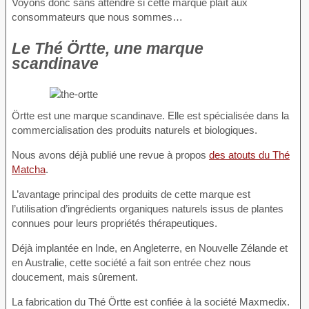
Voyons donc sans attendre si cette marque plaît aux
consommateurs que nous sommes…
Le Thé Örtte, une marque
scandinave
Örtte est une marque scandinave. Elle est spécialisée dans la
commercialisation des produits naturels et biologiques.
Nous avons déjà publié une revue à propos
des atouts du Thé
Matcha
.
L’avantage principal des produits de cette marque est
l’utilisation d’ingrédients organiques naturels issus de plantes
connues pour leurs propriétés thérapeutiques.
Déjà implantée en Inde, en Angleterre, en Nouvelle Zélande et
en Australie, cette société a fait son entrée chez nous
doucement, mais sûrement.
La fabrication du Thé Örtte est confiée à la société Maxmedix.