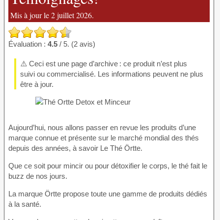
Mis à jour le 2 juillet 2026.
Évaluation :
4.5
/ 5. (2 avis)
⚠️ Ceci est une page d’archive : ce produit n’est plus
suivi ou commercialisé. Les informations peuvent ne plus
être à jour.
Aujourd’hui, nous allons passer en revue les produits d’une
marque connue et présente sur le marché mondial des thés
depuis des années, à savoir Le Thé Örtte.
Que ce soit pour mincir ou pour détoxifier le corps, le thé fait le
buzz de nos jours.
La marque Örtte propose toute une gamme de produits dédiés
à la santé.