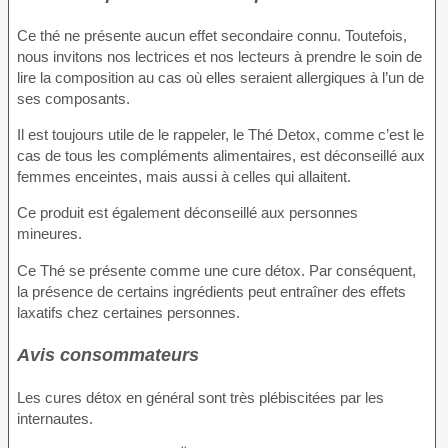
Ce thé ne présente aucun effet secondaire connu. Toutefois,
nous invitons nos lectrices et nos lecteurs à prendre le soin de
lire la composition au cas où elles seraient allergiques à l’un de
ses composants.
Il est toujours utile de le rappeler, le Thé Detox, comme c’est le
cas de tous les compléments alimentaires, est déconseillé aux
femmes enceintes, mais aussi à celles qui allaitent.
Ce produit est également déconseillé aux personnes
mineures.
Ce Thé se présente comme une cure détox. Par conséquent,
la présence de certains ingrédients peut entraîner des effets
laxatifs chez certaines personnes.
Avis consommateurs
Les cures détox en général sont très plébiscitées par les
internautes.