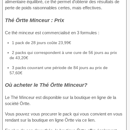
alimentaire équilibré, ce thé permet d’obtenir des résultats de
perte de poids raisonnables certes, mais effectives.
Thé Örtte Minceur : Prix
Ce thé minceur est commercialisé en 3 formules :
1 pack de 28 jours coûte 23,99€
2 packs qui correspondent à une cure de 56 jours au prix
de 43,20€
3 packs couvrant une période de 84 jours au prix de
57,60€
Où acheter le Thé Örtte Minceur?
Le Thé Minceur est disponible sur la boutique en ligne de la
société Örtte.
Vous pouvez vous procurer le pack qui vous convient en vous
rendant sur la boutique en ligne Örtte via ce lien.