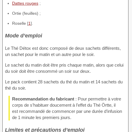
Dattes rouges
;
Ortie (feuilles) ;
Roselle [
1
].
Mode d’emploi
Le Thé Détox est donc composé de deux sachets différents,
un sachet pour le matin et un autre pour le soir.
Le sachet du matin doit être pris chaque matin, alors que celui
du soir doit être consommé un soir sur deux.
Le pack contient 28 sachets du thé du matin et 14 sachets du
thé du soir.
Recommandation du fabricant
: Pour permettre à votre
corps de s’habituer doucement à l’effet du Thé Örtte, il
est recommandé de commencer par une durée d’infusion
de 1 minute les premiers jours.
Limites et précautions d’emploi