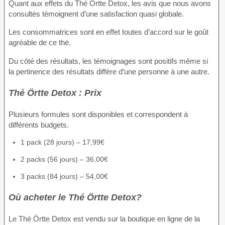
Quant aux effets du Thé Örtte Detox, les avis que nous avons
consultés témoignent d’une satisfaction quasi globale.
Les consommatrices sont en effet toutes d’accord sur le goût
agréable de ce thé.
Du côté des résultats, les témoignages sont positifs même si
la pertinence des résultats diffère d’une personne à une autre.
Thé Örtte Detox : Prix
Plusieurs formules sont disponibles et correspondent à
différents budgets.
1 pack (28 jours) – 17,99€
2 packs (56 jours) – 36,00€
3 packs (84 jours) – 54,00€
Où acheter le Thé Örtte Detox?
Le Thé Örtte Detox est vendu sur la boutique en ligne de la