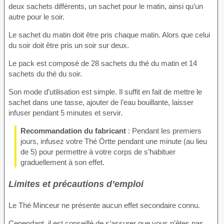
deux sachets différents, un sachet pour le matin, ainsi qu’un
autre pour le soir.
Le sachet du matin doit être pris chaque matin. Alors que celui
du soir doit être pris un soir sur deux.
Le pack est composé de 28 sachets du thé du matin et 14
sachets du thé du soir.
Son mode d’utilisation est simple. Il suffit en fait de mettre le
sachet dans une tasse, ajouter de l’eau bouillante, laisser
infuser pendant 5 minutes et servir.
Recommandation du fabricant
: Pendant les premiers
jours, infusez votre Thé Örtte pendant une minute (au lieu
de 5) pour permettre à votre corps de s’habituer
graduellement à son effet.
Limites et précautions d’emploi
Le Thé Minceur ne présente aucun effet secondaire connu.
Cependant, il est conseillé de s’assurer que vous n’êtes pas