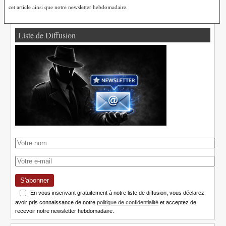
cet article ainsi que notre newsletter hebdomadaire.
Liste de Diffusion
S'abonner
En vous inscrivant gratuitement à notre liste de diffusion, vous déclarez
avoir pris connaissance de notre
politique de confidentialité
et acceptez de
recevoir notre newsletter hebdomadaire.