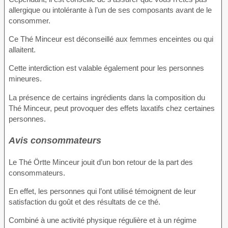
allergique ou intolérante à l’un de ses composants avant de le
consommer.
Ce Thé Minceur est déconseillé aux femmes enceintes ou qui
allaitent.
Cette interdiction est valable également pour les personnes
mineures.
La présence de certains ingrédients dans la composition du
Thé Minceur, peut provoquer des effets laxatifs chez certaines
personnes.
Avis consommateurs
Le Thé Örtte Minceur jouit d’un bon retour de la part des
consommateurs.
En effet, les personnes qui l’ont utilisé témoignent de leur
satisfaction du goût et des résultats de ce thé.
Combiné à une activité physique régulière et à un régime