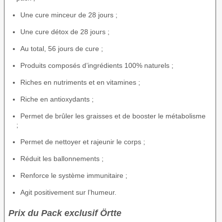
Une cure minceur de 28 jours ;
Une cure détox de 28 jours ;
Au total, 56 jours de cure ;
Produits composés d’ingrédients 100% naturels ;
Riches en nutriments et en vitamines ;
Riche en antioxydants ;
Permet de brûler les graisses et de booster le métabolisme
;
Permet de nettoyer et rajeunir le corps ;
Réduit les ballonnements ;
Renforce le système immunitaire ;
Agit positivement sur l’humeur.
Prix du Pack exclusif Örtte