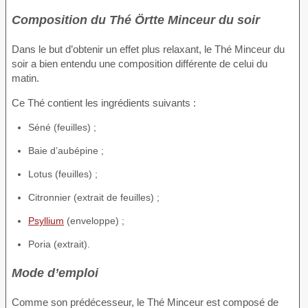
Composition du Thé Örtte Minceur du soir
Dans le but d’obtenir un effet plus relaxant, le Thé Minceur du
soir a bien entendu une composition différente de celui du
matin.
Ce Thé contient les ingrédients suivants :
Séné (feuilles) ;
Baie d’aubépine ;
Lotus (feuilles) ;
Citronnier (extrait de feuilles) ;
Psyllium
(enveloppe) ;
Poria (extrait).
Mode d’emploi
Comme son prédécesseur, le Thé Minceur est composé de