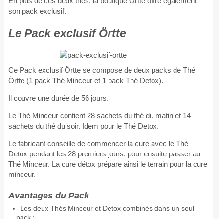
En plus de ces deux thés, la boutique Örtte offre également
son pack exclusif.
Le Pack exclusif Örtte
Ce Pack exclusif Örtte se compose de deux packs de Thé
Örtte (1 pack Thé Minceur et 1 pack Thé Detox).
Il couvre une durée de 56 jours.
Le Thé Minceur contient 28 sachets du thé du matin et 14
sachets du thé du soir. Idem pour le Thé Detox.
Le fabricant conseille de commencer la cure avec le Thé
Detox pendant les 28 premiers jours, pour ensuite passer au
Thé Minceur. La cure détox prépare ainsi le terrain pour la cure
minceur.
Avantages du Pack
Les deux Thés Minceur et Detox combinés dans un seul
pack ;