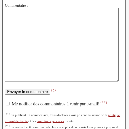
Commentaire :
(*)
(**)
Me notifier des commentaires à venir par e-mail!
(*)
En publiant un commentaire, vous déclarez avoir pris connaissance de la
politique
de confidentialité
et des
conditions générales
du site.
(**)
En cochant cette case, vous déclarez accepter de recevoir les réponses à propos de