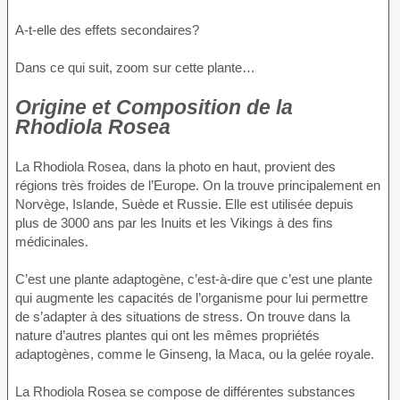
A-t-elle des effets secondaires?
Dans ce qui suit, zoom sur cette plante…
Origine et Composition de la
Rhodiola Rosea
La Rhodiola Rosea, dans la photo en haut, provient des
régions très froides de l’Europe. On la trouve principalement en
Norvège, Islande, Suède et Russie. Elle est utilisée depuis
plus de 3000 ans par les Inuits et les Vikings à des fins
médicinales.
C’est une plante adaptogène, c’est-à-dire que c’est une plante
qui augmente les capacités de l’organisme pour lui permettre
de s’adapter à des situations de stress. On trouve dans la
nature d’autres plantes qui ont les mêmes propriétés
adaptogènes, comme le Ginseng, la Maca, ou la gelée royale.
La Rhodiola Rosea se compose de différentes substances