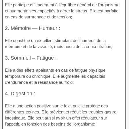
Elle participe efficacement à l’équilibre général de l’organisme
et augmente ses capacités à gérer le stress. Elle est parfaite
en cas de surmenage et de tension;
2. Mémoire — Humeur :
Elle constitue un excellent stimulant de l’humeur, de la
mémoire et de la vivacité, mais aussi de la concentration;
3. Sommeil – Fatigue :
Elle a des effets apaisants en cas de fatigue physique
temporaire ou chronique. Elle augmente les capacités
d’endurance et la résistance au froid;
4. Digestion :
Elle a une action positive sur le foie, qu’elle protège des
différentes toxines. Elle prévient et réduit les troubles gastro-
intestinaux. Elle peut aussi avoir un effet régulateur sur
l’appétit, en fonction des besoins de l’organisme;