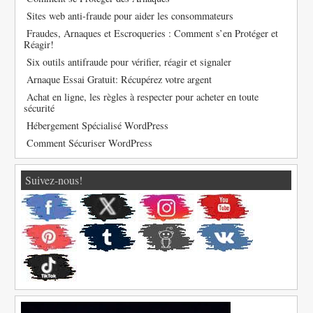
Sites web anti-fraude pour aider les consommateurs
Fraudes, Arnaques et Escroqueries : Comment s’en Protéger et
Réagir!
Six outils antifraude pour vérifier, réagir et signaler
Arnaque Essai Gratuit: Récupérez votre argent
Achat en ligne, les règles à respecter pour acheter en toute
sécurité
Hébergement Spécialisé WordPress
Comment Sécuriser WordPress
Suivez-nous!