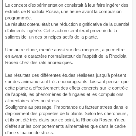
Le concept d’expérimentation consistait à leur faire ingérer des
extraits de Rhodiola Rosea, une heure avant la compulsion
programmée.
Le résultat obtenu était une réduction significative de la quantité
d’aliments ingérée. Cette action semblerait provenir de la
salidroside, un des principes actifs de la plante.
Une autre étude, menée aussi sur des rongeurs, a pu mettre
en avant le caractère normalisateur de l’appétit de la Rhodiola
Rosea chez des rats anorexiques.
Les résultats des différentes études réalisées jusqu’à présent
sur des animaux sont très encourageants, laissant penser que
cette plante a effectivement des effets concrets sur le contrôle
de l’appétit, les phénomènes de fringales et les compulsions
alimentaires liées au stress.
Soulignons au passage, l’importance du facteur stress dans le
déploiement des propriétés de la plante. Selon les chercheurs,
et ils ont été très clairs sur ce point, la Rhodiola Rosea n’a eu
d’effet sur les comportements alimentaires que dans le cadre
d’une situation de stress.