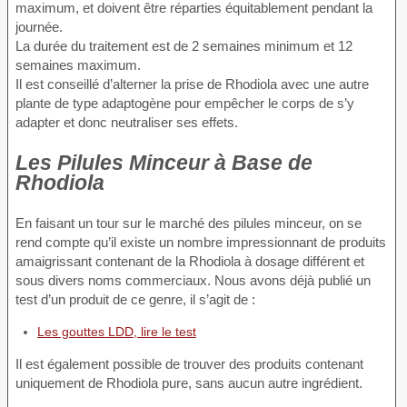
maximum, et doivent être réparties équitablement pendant la
journée.
La durée du traitement est de 2 semaines minimum et 12
semaines maximum.
Il est conseillé d’alterner la prise de Rhodiola avec une autre
plante de type adaptogène pour empêcher le corps de s’y
adapter et donc neutraliser ses effets.
Les Pilules Minceur à Base de
Rhodiola
En faisant un tour sur le marché des pilules minceur, on se
rend compte qu’il existe un nombre impressionnant de produits
amaigrissant contenant de la Rhodiola à dosage différent et
sous divers noms commerciaux. Nous avons déjà publié un
test d’un produit de ce genre, il s’agit de :
Les gouttes LDD, lire le test
Il est également possible de trouver des produits contenant
uniquement de Rhodiola pure, sans aucun autre ingrédient.