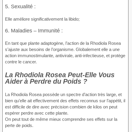
5. Sexualité :
Elle améliore significativement la libido;
6. Maladies – Immunité :
En tant que plante adaptogène, l’action de la Rhodiola Rosea
s’ajuste aux besoins de l’organisme. Globalement elle a une
action immunostimulante, antivirale, anti-infectieuse, et protège
contre le cancer.
La Rhodiola Rosea Peut-Elle Vous
Aider à Perdre du Poids ?
La Rhodiola Rosea possède un spectre d’action très large, et
bien qu’elle ait effectivement des effets reconnus sur l’appétit, il
est difficile de dire avec précision combien de kilos on peut
espérer perdre avec cette plante.
On peut tout de même mieux comprendre ses effets sur la
perte de poids.