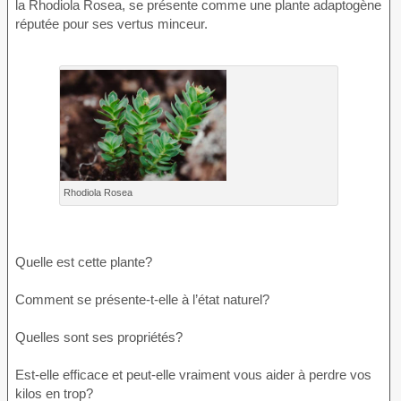
la Rhodiola Rosea, se présente comme une plante adaptogène
réputée pour ses vertus minceur.
Rhodiola Rosea
Quelle est cette plante?
Comment se présente-t-elle à l’état naturel?
Quelles sont ses propriétés?
Est-elle efficace et peut-elle vraiment vous aider à perdre vos
kilos en trop?