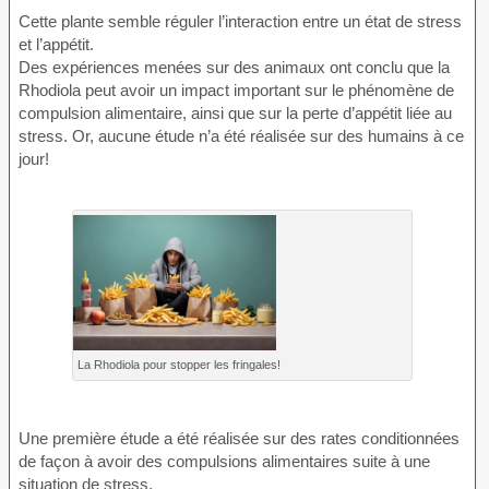
Cette plante semble réguler l’interaction entre un état de stress
et l’appétit.
Des expériences menées sur des animaux ont conclu que la
Rhodiola peut avoir un impact important sur le phénomène de
compulsion alimentaire, ainsi que sur la perte d’appétit liée au
stress. Or, aucune étude n’a été réalisée sur des humains à ce
jour!
La Rhodiola pour stopper les fringales!
Une première étude a été réalisée sur des rates conditionnées
de façon à avoir des compulsions alimentaires suite à une
situation de stress.