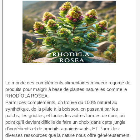
Le monde des compléments alimentaires minceur regorge de
produits pour maigrir à base de plantes naturelles comme le
RHODIOLA ROSEA.
Parmi ces compléments, on trouve du 100% naturel au
synthétique, de la pilule à la boisson, en passant par les
patchs, les gouttes, et toutes les autres formes de cure, au
point qu’il devient difficile de faire un choix dans cette jungle
d’ingrédients et de produits amaigrissants. ET Parmi les
diverses ressources que la nature nous offre généreusement,