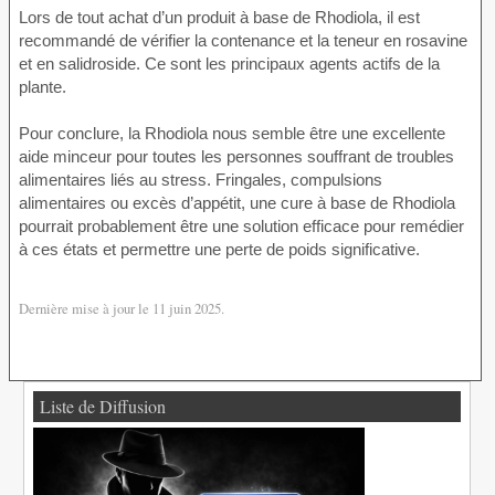
Lors de tout achat d’un produit à base de Rhodiola, il est
recommandé de vérifier la contenance et la teneur en rosavine
et en salidroside. Ce sont les principaux agents actifs de la
plante.
Pour conclure, la Rhodiola nous semble être une excellente
aide minceur pour toutes les personnes souffrant de troubles
alimentaires liés au stress. Fringales, compulsions
alimentaires ou excès d’appétit, une cure à base de Rhodiola
pourrait probablement être une solution efficace pour remédier
à ces états et permettre une perte de poids significative.
Dernière mise à jour le 11 juin 2025.
Liste de Diffusion