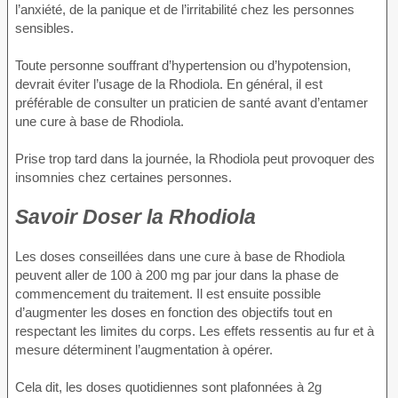
l’anxiété, de la panique et de l’irritabilité chez les personnes
sensibles.
Toute personne souffrant d’hypertension ou d’hypotension,
devrait éviter l’usage de la Rhodiola. En général, il est
préférable de consulter un praticien de santé avant d’entamer
une cure à base de Rhodiola.
Prise trop tard dans la journée, la Rhodiola peut provoquer des
insomnies chez certaines personnes.
Savoir Doser la Rhodiola
Les doses conseillées dans une cure à base de Rhodiola
peuvent aller de 100 à 200 mg par jour dans la phase de
commencement du traitement. Il est ensuite possible
d’augmenter les doses en fonction des objectifs tout en
respectant les limites du corps. Les effets ressentis au fur et à
mesure déterminent l’augmentation à opérer.
Cela dit, les doses quotidiennes sont plafonnées à 2g