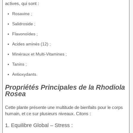
actives, qui sont :
Rosavine ;
Salidroside ;
Flavonoïdes ;
Acides aminés (12) ;
Minéraux et Multi-Vitamines ;
Tanins ;
Antioxydants.
Propriétés Principales de la Rhodiola
Rosea
Cette plante présente une multitude de bienfaits pour le corps
humain, et ce sur plusieurs niveaux. Citons :
1. Equilibre Global – Stress :