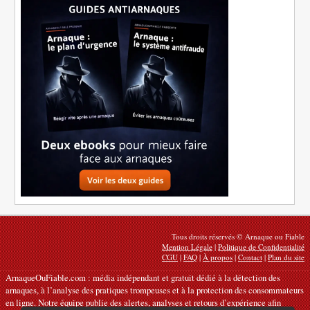
Tous droits réservés © Arnaque ou Fiable
Mention Légale
|
Politique de Confidentialité
CGU
|
FAQ
|
À propos
|
Contact
|
Plan du site
ArnaqueOuFiable.com : média indépendant et gratuit dédié à la détection des
arnaques, à l’analyse des pratiques trompeuses et à la protection des consommateurs
en ligne. Notre équipe publie des alertes, analyses et retours d’expérience afin