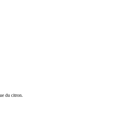
ue du citron.