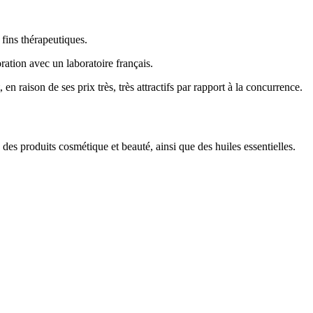
 fins thérapeutiques.
oration avec un laboratoire français.
raison de ses prix très, très attractifs par rapport à la concurrence.
es produits cosmétique et beauté, ainsi que des huiles essentielles.