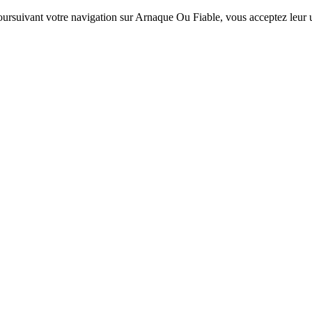
 poursuivant votre navigation sur Arnaque Ou Fiable, vous acceptez leur ut