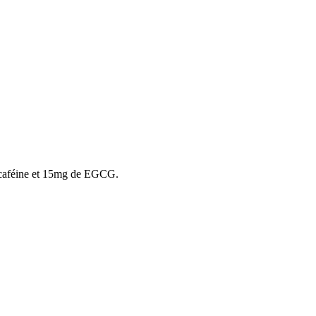
e caféine et 15mg de EGCG.