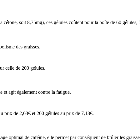
 cétone, soit 8,75mg), ces gélules coûtent pour la boîte de 60 gélules, 
bolisme des graisses.
ur celle de 200 gélules.
 et agit également contre la fatigue.
 prix de 2,63€ et 200 gélules au prix de 7,13€.
sage optimal de caféine, elle permet par conséquent de brûler les graisse