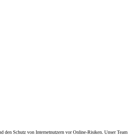
und den Schutz von Internetnutzern vor Online-Risiken. Unser Team