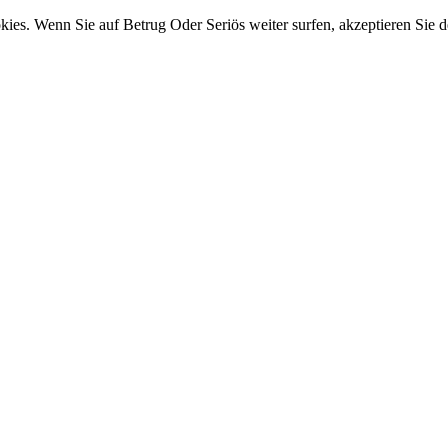
ies. Wenn Sie auf Betrug Oder Seriös weiter surfen, akzeptieren Sie