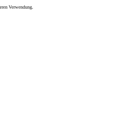
 deren Verwendung.