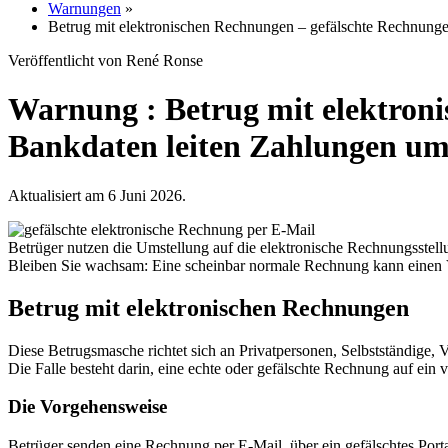
Warnungen
»
Betrug mit elektronischen Rechnungen – gefälschte Rechnung
Veröffentlicht von René Ronse
Warnung : Betrug mit elektron
Bankdaten leiten Zahlungen u
Aktualisiert am 6 Juni 2026.
Betrüger nutzen die Umstellung auf die elektronische Rechnungsstell
Bleiben Sie wachsam: Eine scheinbar normale Rechnung kann einen V
Betrug mit elektronischen Rechnungen
Diese Betrugsmasche richtet sich an Privatpersonen, Selbstständige,
Die Falle besteht darin, eine echte oder gefälschte Rechnung auf ein 
Die Vorgehensweise
Betrüger senden eine Rechnung per E-Mail, über ein gefälschtes Porta