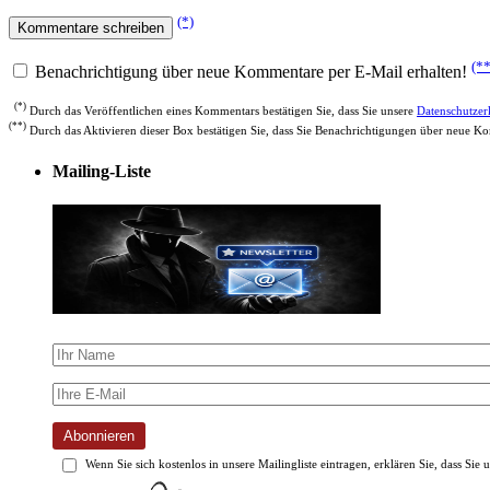
(*)
(**
Benachrichtigung über neue Kommentare per E-Mail erhalten!
(*)
Durch das Veröffentlichen eines Kommentars bestätigen Sie, dass Sie unsere
Datenschutzer
(**)
Durch das Aktivieren dieser Box bestätigen Sie, dass Sie Benachrichtigungen über neue 
Mailing-Liste
Abonnieren
Wenn Sie sich kostenlos in unsere Mailingliste eintragen, erklären Sie, dass Sie 