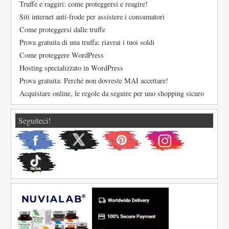
Truffe e raggiri: come proteggersi e reagire!
Siti internet anti-frode per assistere i consumatori
Come proteggersi dalle truffe
Prova gratuita di una truffa: riavrai i tuoi soldi
Come proteggere WordPress
Hosting specializzato in WordPress
Prova gratuita: Perché non dovreste MAI accettare!
Acquistare online, le regole da seguire per uno shopping sicuro
Seguiteci!