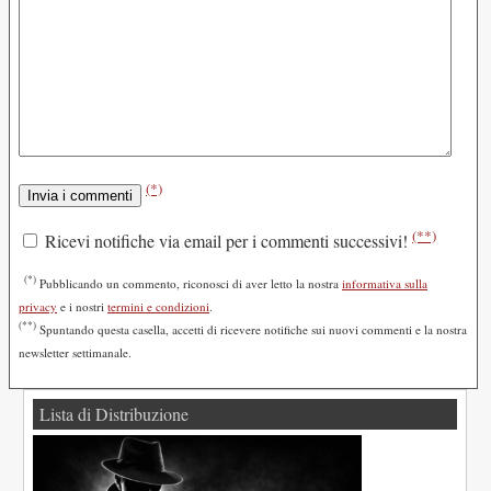
(*)
(**)
Ricevi notifiche via email per i commenti successivi!
(*)
Pubblicando un commento, riconosci di aver letto la nostra
informativa sulla
privacy
e i nostri
termini e condizioni
.
(**)
Spuntando questa casella, accetti di ricevere notifiche sui nuovi commenti e la nostra
newsletter settimanale.
Lista di Distribuzione