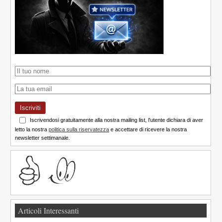
Iscriviti
Iscrivendosi gratuitamente alla nostra mailing list, l'utente dichiara di aver
letto la nostra
politica sulla riservatezza
e accettare di ricevere la nostra
newsletter settimanale.
Articoli Interessanti