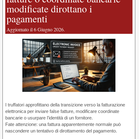
modificate dirottano i
pagamenti
Aggiornato il 6 Giugno 2026.
I truffatori approfittano della transizione verso la fatturazione
elettronica per inviare false fatture, modificare coordinate
bancarie o usurpare l’identità di un fornitore.
Fate attenzione: una fattura apparentemente normale può
nascondere un tentativo di dirottamento del pagamento.