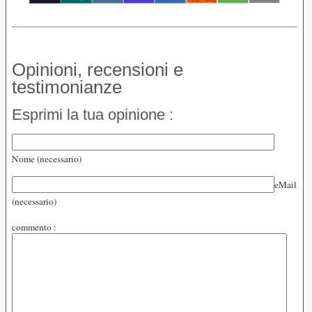
Opinioni, recensioni e
testimonianze
Esprimi la tua opinione :
Nome (necessario)
eMail
(necessario)
commento :